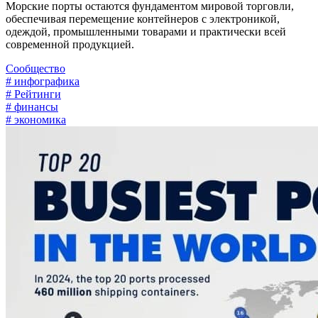
Морские порты остаются фундаментом мировой торговли,
обеспечивая перемещение контейнеров с электроникой,
одеждой, промышленными товарами и практически всей
современной продукцией.
Сообщество
# инфографика
# Рейтинги
# финансы
# экономика