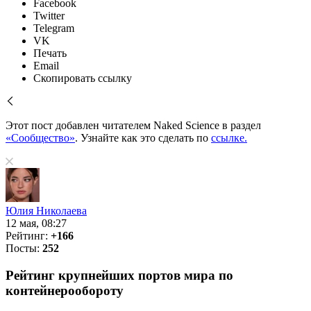
Facebook
Twitter
Telegram
VK
Печать
Email
Скопировать ссылку
Этот пост добавлен читателем Naked Science в раздел
«Сообщество»
. Узнайте как это сделать по
ссылке.
Юлия Николаева
12 мая, 08:27
Рейтинг:
+166
Посты:
252
Рейтинг крупнейших портов мира по
контейнерообороту