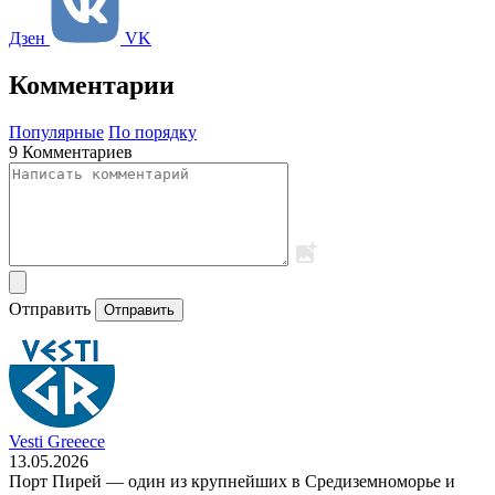
Дзен
VK
Комментарии
Популярные
По порядку
9 Комментариев
Отправить
Отправить
Vesti Greeece
13.05.2026
Порт Пирей — один из крупнейших в Средиземноморье и