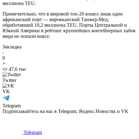
миллиона TEU.
Примечательно, что в мировой топ-20 вошел лишь один
африканский порт — марокканский Танжер-Мед,
обработавший 10,2 миллиона TEU. Порты Центральной и
Южной Америки в рейтинг крупнейших контейнерных хабов
мира не попали вовсе.
Закладка
-
0
+
47,6 тыс
Twitter
VK
Telegram
Подписывайтесь на нас в Telegram, Яндекс.Новостях и VK
Telegram