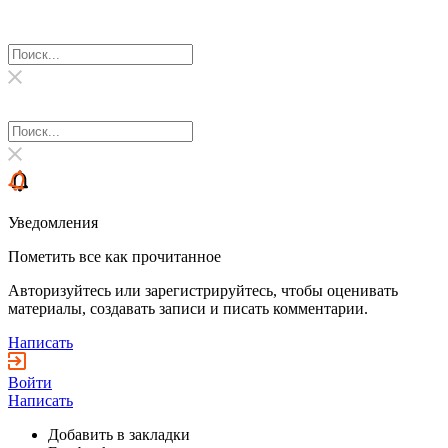
Уведомления
Пометить все как прочитанное
Авторизуйтесь или зарегистрируйтесь, чтобы оценивать
материалы, создавать записи и писать комментарии.
Написать
Войти
Написать
Добавить в закладки