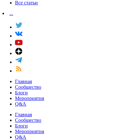
Все статьи
...
Главная
Сообщество
Блоги
Мероприятия
Q&A
Главная
Сообщество
Блоги
Мероприятия
Q&A