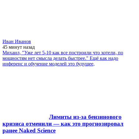
Иван Иванов
45 минут
назад
Михаил, "Уже лет 5-10 как все построили что хотели, по
мощностям нет смысла делать быстрее." Ещё как надо
инференс и обучение моделей это будущее,
Лимиты из-за бензинового
кризиса отменили — как это прогнозировал
ранее Naked Science