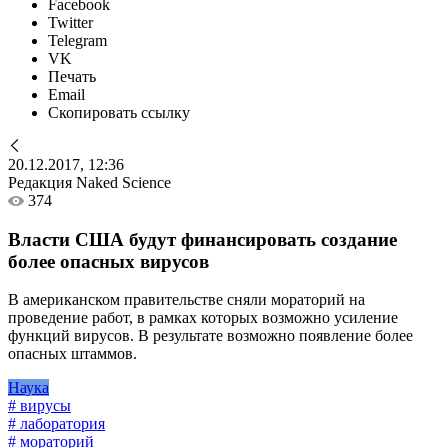
Facebook
Twitter
Telegram
VK
Печать
Email
Скопировать ссылку
20.12.2017, 12:36
Редакция Naked Science
374
Власти США будут финансировать создание
более опасных вирусов
В американском правительстве сняли мораторий на
проведение работ, в рамках которых возможно усиление
функций вирусов. В результате возможно появление более
опасных штаммов.
Наука
# вирусы
# лаборатория
# мораторий