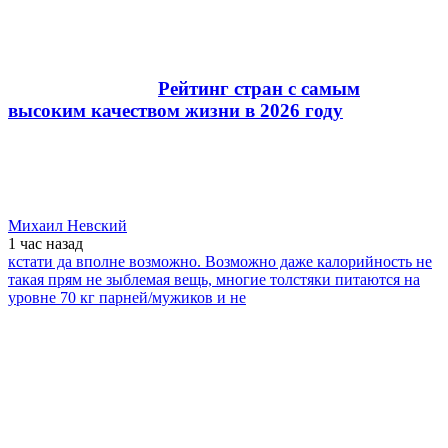
Рейтинг стран с самым
высоким качеством жизни в 2026 году
Михаил Невский
1 час
назад
кстати да вполне возможно. Возможно даже калорийность не
такая прям не зыблемая вещь, многие толстяки питаются на
уровне 70 кг парней/мужиков и не