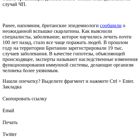
случай ЧП.
Ранее, напомним, британские эпидемиологи
сообщили
о
неожиданной вспышке скарлатины. Как выяснили
специалисты, заболевание, которое научились лечить почти
100 лет назад, стало все чаще поражать людей. В прошлом
году на территории Британии зарегистрировали 19 тыс.
случаев заболевания. В качестве гипотезы, объясняющей
происходящее, эксперты называют наследственные изменения
функционирования иммунной системы, делающие организм
человека более уязвимым.
Нашли опечатку? Выделите фрагмент и нажмите Ctrl + Enter.
Закладка
Скопировать ссылку
Email
Печать
Twitter