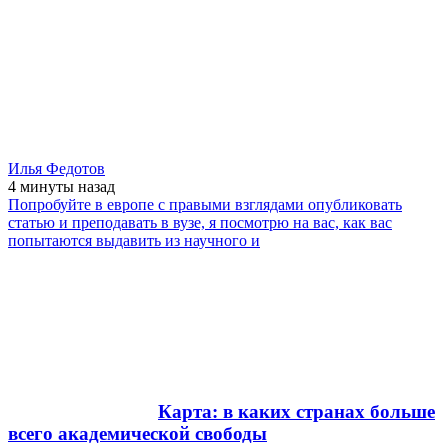
Илья Федотов
4 минуты
назад
Попробуйте в европе с правыми взглядами опубликовать
статью и преподавать в вузе, я посмотрю на вас, как вас
попытаются выдавить из научного и
Карта: в каких странах больше
всего академической свободы