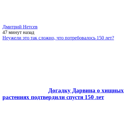
Дмитрий Нетсев
47 минут
назад
Неужели это так сложно, что потребовалось 150 лет?
Догадку Дарвина о хищных
растениях подтвердили спустя 150 лет