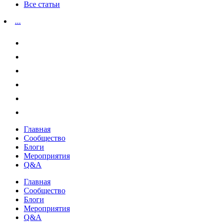
Все статьи
...
Главная
Сообщество
Блоги
Мероприятия
Q&A
Главная
Сообщество
Блоги
Мероприятия
Q&A