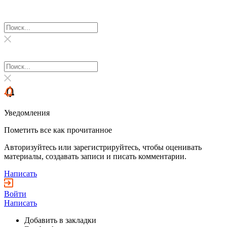
Уведомления
Пометить все как прочитанное
Авторизуйтесь или зарегистрируйтесь, чтобы оценивать
материалы, создавать записи и писать комментарии.
Написать
Войти
Написать
Добавить в закладки