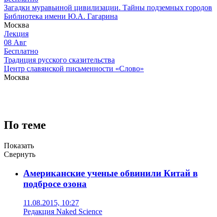
Загадки муравьиной цивилизации. Тайны подземных городов
Библиотека имени Ю.А. Гагарина
Москва
Лекция
08
Авг
Бесплатно
Традиция русского сказительства
Центр славянской письменности «Слово»
Москва
По теме
Показать
Свернуть
Американские ученые обвинили Китай в
подбросе озона
11.08.2015, 10:27
Редакция Naked Science