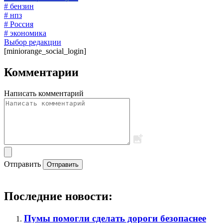
# бензин
# нпз
# Россия
# экономика
Выбор редакции
[miniorange_social_login]
Комментарии
Написать комментарий
Отправить
Отправить
Последние новости:
Пумы помогли сделать дороги безопаснее