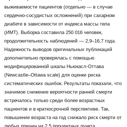
выживаемости пациентов (отдельно — в случае
сердечно-сосудистых осложнений) при сахарном
диабете в зависимости от индекса массы тела
(ИМТ). Выборка составила 250 016 человек,
продолжительность наблюдений — 2,9–16,7 года.
Надежность выводов оригинальных публикаций
дополнительно проверялась с помощью
модифицированной шкалы Ньюкасл-Оттава
(Newcastle–Ottawa scale) для оценки риска
систематических ошибок. Результаты показали, что
значимое снижение вероятности ранней смерти
встречалось только среди более возрастных
пациентов и в краткосрочной перспективе. Так,
повышение возраста на год снижало риск смерти от
любых причин на 2,5 процентных пункта.