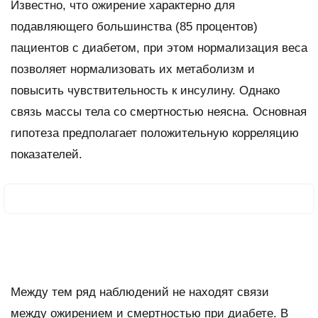
Известно, что ожирение характерно для
подавляющего большинства (85 процентов)
пациентов с диабетом, при этом нормализация веса
позволяет нормализовать их метаболизм и
повысить чувствительность к инсулину. Однако
связь массы тела со смертностью неясна. Основная
гипотеза предполагает положительную корреляцию
показателей.
Между тем ряд наблюдений не находят связи
между ожирением и смертностью при диабете. В