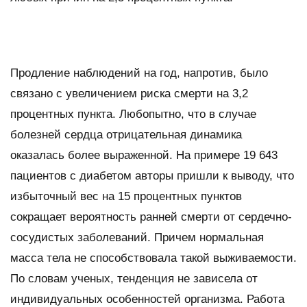
Продление наблюдений на год, напротив, было
связано с увеличением риска смерти на 3,2
процентных пункта. Любопытно, что в случае
болезней сердца отрицательная динамика
оказалась более выраженной. На примере 19 643
пациентов с диабетом авторы пришли к выводу, что
избыточный вес на 15 процентных пунктов
сокращает вероятность ранней смерти от сердечно-
сосудистых заболеваний. Причем нормальная
масса тела не способствовала такой выживаемости.
По словам ученых, тенденция не зависела от
индивидуальных особенностей организма. Работа