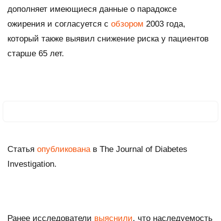
дополняет имеющиеся данные о парадоксе
ожирения и согласуется с
обзором
2003 года,
который также выявил снижение риска у пациентов
старше 65 лет.
Статья
опубликована
в
The Journal of Diabetes
Investigation
.
Ранее исследователи
выяснили
, что наследуемость