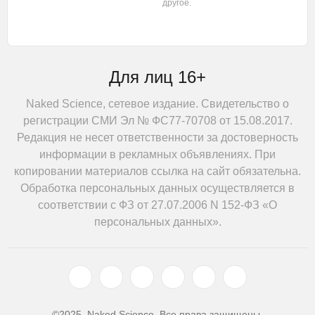
другое.
Для лиц 16+
Naked Science, сетевое издание. Свидетельство о
регистрации СМИ Эл № ФС77-70708 от 15.08.2017.
Редакция не несет ответственности за достоверность
информации в рекламных объявлениях. При
копировании материалов ссылка на сайт обязательна.
Обработка персональных данных осуществляется в
соответствии с ФЗ от 27.07.2006 N 152-ФЗ «О
персональных данных».
©2025, Naked Science. Все права защищены.