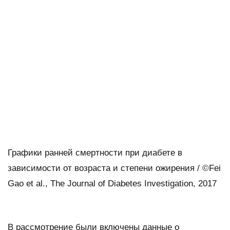
Графики ранней смертности при диабете в
зависимости от возраста и степени ожирения / ©Fei
Gao et al., The Journal of Diabetes Investigation, 2017
В рассмотрение были включены данные о