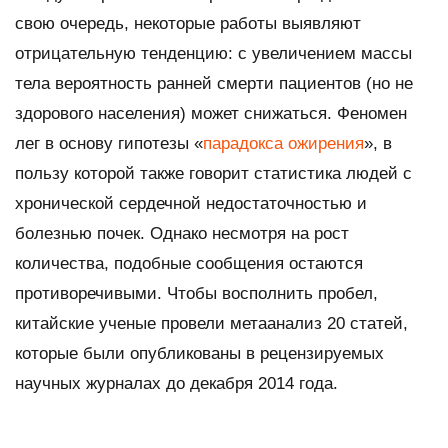
свою очередь, некоторые работы выявляют
отрицательную тенденцию: с увеличением массы
тела вероятность ранней смерти пациентов (но не
здорового населения) может снижаться. Феномен
лег в основу гипотезы «
парадокса ожирения
», в
пользу которой также говорит статистика людей с
хронической сердечной недостаточностью и
болезнью почек. Однако несмотря на рост
количества, подобные сообщения остаются
противоречивыми. Чтобы восполнить пробел,
китайские ученые провели метаанализ 20 статей,
которые были опубликованы в рецензируемых
научных журналах до декабря 2014 года.