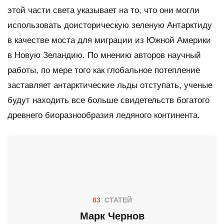
этой части света указывает на то, что они могли
использовать доисторическую зеленую Антарктиду
в качестве моста для миграции из Южной Америки
в Новую Зеландию. По мнению авторов научный
работы, по мере того как глобальное потепление
заставляет антарктические льды отступать, ученые
будут находить все больше свидетельств богатого
древнего биоразнообразия ледяного континента.
83
СТАТЕЙ
Марк Чернов