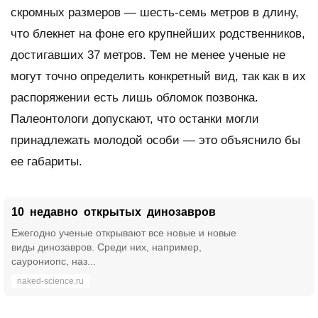
скромных размеров — шесть-семь метров в длину,
что блекнет на фоне его крупнейших родственников,
достигавших 37 метров. Тем не менее ученые не
могут точно определить конкретный вид, так как в их
распоряжении есть лишь обломок позвонка.
Палеонтологи допускают, что останки могли
принадлежать молодой особи — это объяснило бы
ее габариты.
10 недавно открытых динозавров
Ежегодно ученые открывают все новые и новые
виды динозавров. Среди них, например,
саурониопс, наз...
naked-science.ru