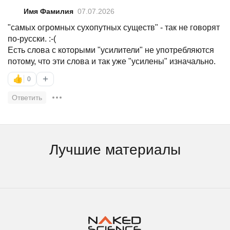
Имя Фамилия
07.07.2026
"самых огромных сухопутных существ" - так не говорят
по-русски. :-(
Есть слова с которыми "усилители" не употребляются
потому, что эти слова и так уже "усилены" изначально.
+
👍
0
Ответить
Лучшие материалы