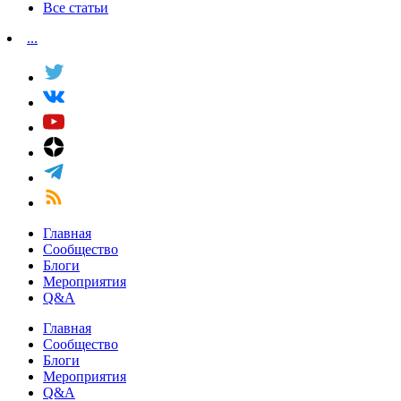
Все статьи
...
Главная
Сообщество
Блоги
Мероприятия
Q&A
Главная
Сообщество
Блоги
Мероприятия
Q&A