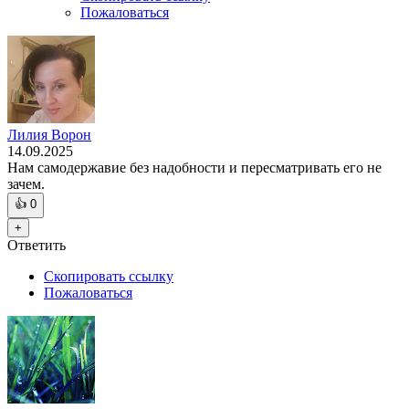
Пожаловаться
Лилия Ворон
14.09.2025
Нам самодержавие без надобности и пересматривать его не
зачем.
👍
0
+
Ответить
Скопировать ссылку
Пожаловаться