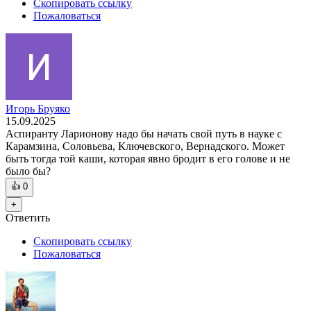
Скопировать ссылку
Пожаловаться
Игорь Бруяко
15.09.2025
Аспиранту Ларионову надо бы начать свой путь в науке с
Карамзина, Соловьева, Ключевского, Вернадского. Может
быть тогда той каши, которая явно бродит в его голове и не
было бы?
👍
0
+
Ответить
Скопировать ссылку
Пожаловаться