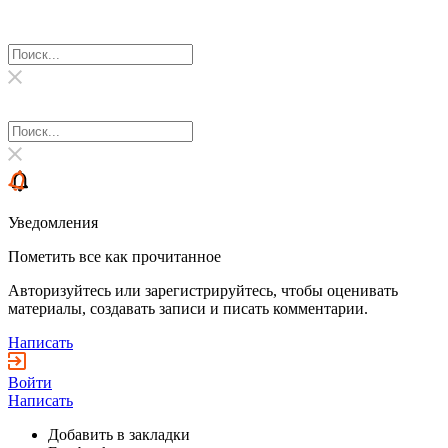
Уведомления
Пометить все как прочитанное
Авторизуйтесь или зарегистрируйтесь, чтобы оценивать
материалы, создавать записи и писать комментарии.
Написать
Войти
Написать
Добавить в закладки