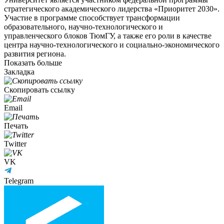
стратегического академического лидерства «Приоритет 2030».
Участие в программе способствует трансформации
образовательного, научно-технологического и
управленческого блоков ТюмГУ, а также его роли в качестве
центра научно-технологического и социально-экономического
развития региона.
Показать больше
Закладка
Скопировать ссылку
Email
Печать
Twitter
VK
Telegram