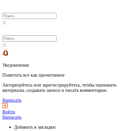
Уведомления
Пометить все как прочитанное
Авторизуйтесь или зарегистрируйтесь, чтобы оценивать
материалы, создавать записи и писать комментарии.
Написать
Войти
Написать
Добавить в закладки