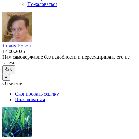
Пожаловаться
Лилия Ворон
14.09.2025
Нам самодержавие без надобности и пересматривать его не
зачем.
👍
0
+
Ответить
Скопировать ссылку
Пожаловаться