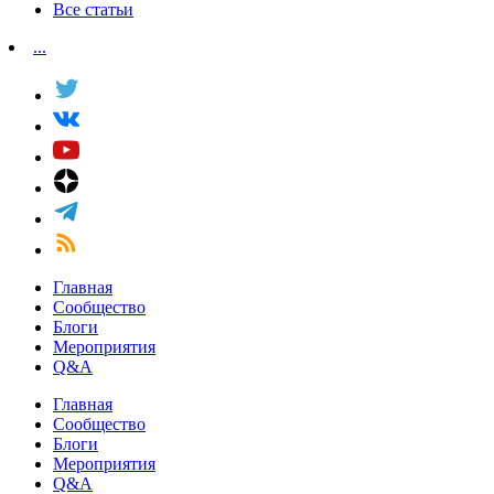
Все статьи
...
Главная
Сообщество
Блоги
Мероприятия
Q&A
Главная
Сообщество
Блоги
Мероприятия
Q&A