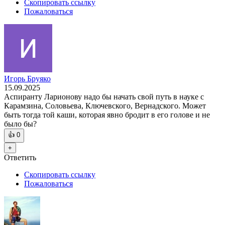
Скопировать ссылку
Пожаловаться
Игорь Бруяко
15.09.2025
Аспиранту Ларионову надо бы начать свой путь в науке с
Карамзина, Соловьева, Ключевского, Вернадского. Может
быть тогда той каши, которая явно бродит в его голове и не
было бы?
👍
0
+
Ответить
Скопировать ссылку
Пожаловаться