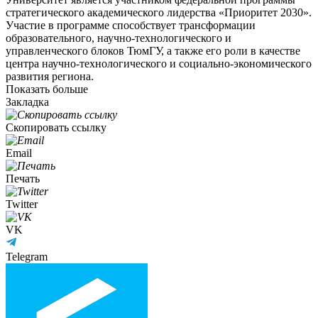
стратегического академического лидерства «Приоритет 2030».
Участие в программе способствует трансформации
образовательного, научно-технологического и
управленческого блоков ТюмГУ, а также его роли в качестве
центра научно-технологического и социально-экономического
развития региона.
Показать больше
Закладка
Скопировать ссылку
Email
Печать
Twitter
VK
Telegram