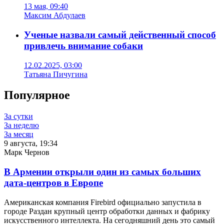
13 мая, 09:40
Максим Абдулаев
Ученые назвали самый действенный способ
привлечь внимание собаки
12.02.2025, 03:00
Татьяна Пичугина
Популярное
За сутки
За неделю
За месяц
9 августа, 19:34
Марк Чернов
В Армении открыли один из самых больших
дата-центров в Европе
Американская компания Firebird официально запустила в
городе Раздан крупный центр обработки данных и фабрику
искусственного интеллекта. На сегодняшний день это самый