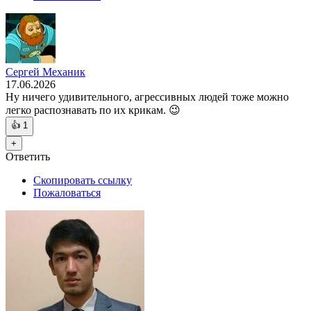
Сергей Механик
17.06.2026
Ну ничего удивительного, агрессивных людей тоже можно
легко распознавать по их крикам. 😉
👍
1
+
Ответить
Скопировать ссылку
Пожаловаться