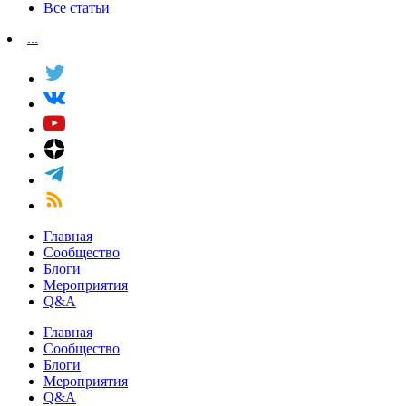
Все статьи
...
Главная
Сообщество
Блоги
Мероприятия
Q&A
Главная
Сообщество
Блоги
Мероприятия
Q&A