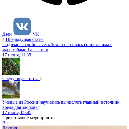
Дзен
VK
Предыдущая статья
Подземная грибная сеть Земли оказалась сопоставима с
масштабами Галактики
17 июня, 11:35
Следующая статья
Ученые из России научились вычислять главный источник
вреда для здоровья
17 июня, 09:45
Предстоящие мероприятия
Все
Лекция