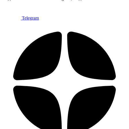
Telegram