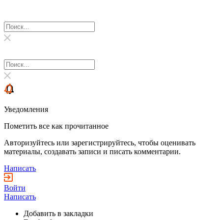
Уведомления
Пометить все как прочитанное
Авторизуйтесь или зарегистрируйтесь, чтобы оценивать
материалы, создавать записи и писать комментарии.
Написать
Войти
Написать
Добавить в закладки