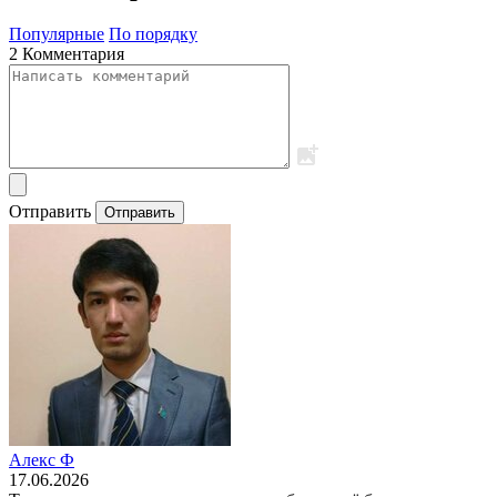
Популярные
По порядку
2 Комментария
Отправить
Отправить
Алекс Ф
17.06.2026