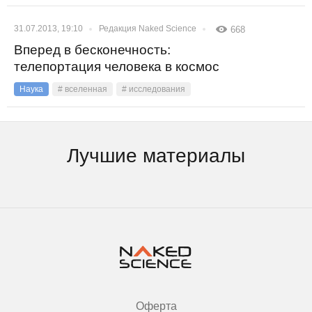
31.07.2013, 19:10
Редакция Naked Science
668
Вперед в бесконечность:
телепортация человека в космос
Наука
# вселенная
# исследования
Лучшие материалы
Оферта