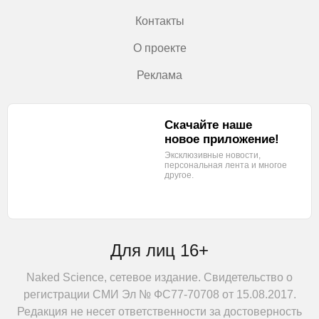
Контакты
О проекте
Реклама
Скачайте наше
новое приложение!
Эксклюзивные новости,
персональная лента
и многое
другое.
Для лиц 16+
Naked Science, сетевое издание. Свидетельство о
регистрации СМИ Эл № ФС77-70708 от 15.08.2017.
Редакция не несет ответственности за достоверность