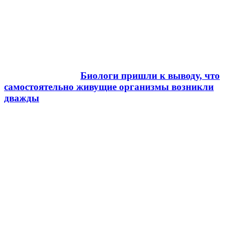
Биологи пришли к выводу, что
самостоятельно живущие организмы возникли
дважды