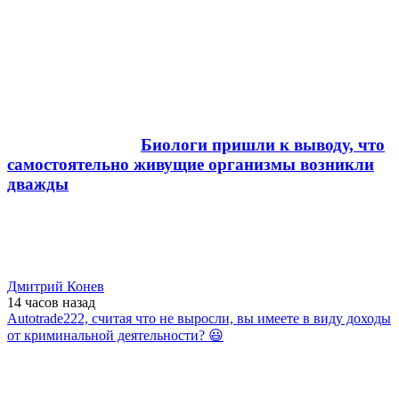
Биологи пришли к выводу, что
самостоятельно живущие организмы возникли
дважды
Дмитрий Конев
14 часов
назад
Autotrade222, считая что не выросли, вы имеете в виду доходы
от криминальной деятельности? 😃