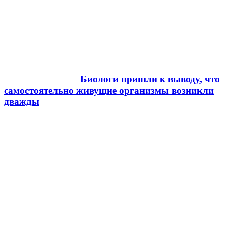
Биологи пришли к выводу, что
самостоятельно живущие организмы возникли
дважды