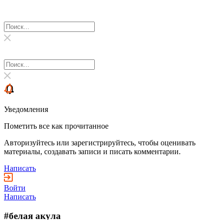
Уведомления
Пометить все как прочитанное
Авторизуйтесь или зарегистрируйтесь, чтобы оценивать
материалы, создавать записи и писать комментарии.
Написать
Войти
Написать
#белая акула