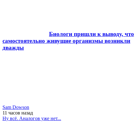
Биологи пришли к выводу, что
самостоятельно живущие организмы возникли
дважды
Sam Dowson
11 часов
назад
Ну всё. Аналогов уже нет...