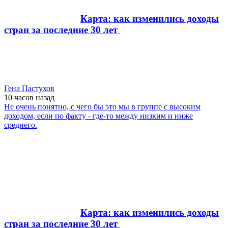
Карта: как изменились доходы
стран за последние 30 лет
Гена Пастухов
10 часов
назад
Не очень понятно, с чего бы это мы в группе с высоким
доходом, если по факту - где-то между низким и ниже
среднего.
Карта: как изменились доходы
стран за последние 30 лет