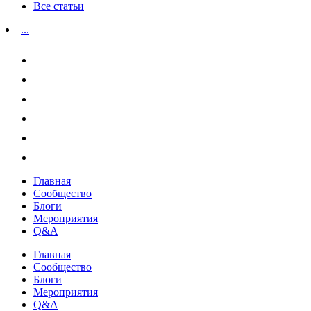
Все статьи
...
Главная
Сообщество
Блоги
Мероприятия
Q&A
Главная
Сообщество
Блоги
Мероприятия
Q&A