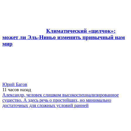
Климатический «щелчок»:
может ли Эль-Ниньо изменить привычный нам
мир
Юрий Багов
11 часов
назад
Александр, человек слишком высокоспециализированное
существо. А здесь речь о простейших, но минимально
достаточных для сложных условий ранней