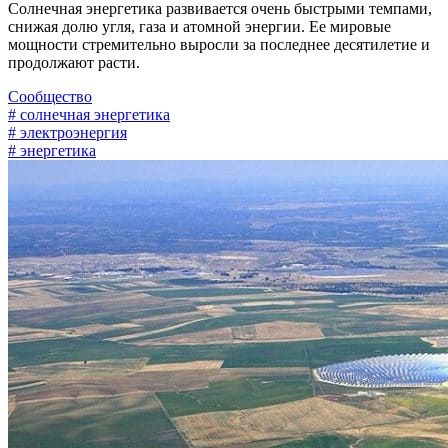
Солнечная энергетика развивается очень быстрыми темпами,
снижая долю угля, газа и атомной энергии. Ее мировые
мощности стремительно выросли за последнее десятилетие и
продолжают расти.
Сообщество
# солнечная энергетика
# электроэнергия
# энергетика