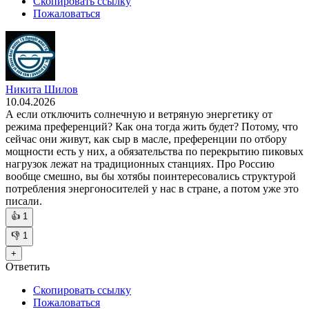
Скопировать ссылку
Пожаловаться
Никита Шилов
10.04.2026
А если отключить солнечную и ветряную энергетику от
режима преференций? Как она тогда жить будет? Потому, что
сейчас они живут, как сыр в масле, преференции по отбору
мощности есть у них, а обязательства по перекрытию пиковых
нагрузок лежат на традиционных станциях. Про Россию
вообще смешно, вы бы хотябы поинтересовались структурой
потребления энергоносителей у нас в стране, а потом уже это
писали.
👍
1
👎
1
+
Ответить
Скопировать ссылку
Пожаловаться