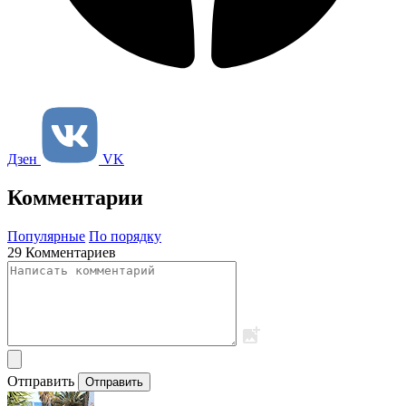
Дзен
VK
Комментарии
Популярные
По порядку
29 Комментариев
Отправить
Отправить