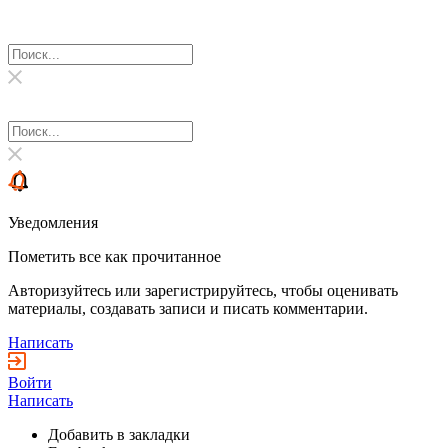
Уведомления
Пометить все как прочитанное
Авторизуйтесь или зарегистрируйтесь, чтобы оценивать
материалы, создавать записи и писать комментарии.
Написать
Войти
Написать
Добавить в закладки