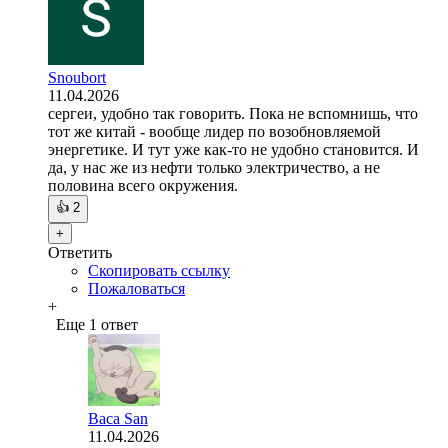
Snoubort
11.04.2026
сергеи, удобно так говорить. Пока не вспомнишь, что
тот же китай - вообще лидер по возобновляемой
энергетике. И тут уже как-то не удобно становится. И
да, у нас же из нефти только электричество, а не
половина всего окружения.
👍
2
+
Ответить
Скопировать ссылку
Пожаловаться
+
Еще 1 ответ
Baca San
11.04.2026