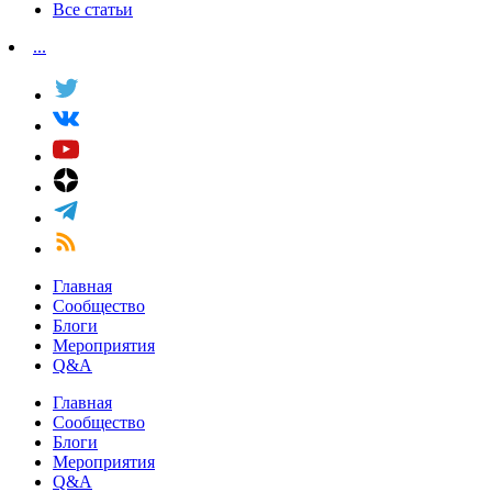
Все статьи
...
Главная
Сообщество
Блоги
Мероприятия
Q&A
Главная
Сообщество
Блоги
Мероприятия
Q&A