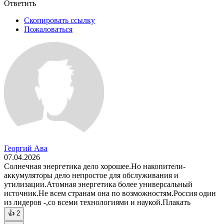
Ответить
Скопировать ссылку
Пожаловаться
Георгий Ава
07.04.2026
Солнечная энергетика дело хорошее.Но накопители-
аккумуляторы дело непростое для обслуживания и
утилизации.Атомная энергетика более универсальный
источник.Не всем странам она по возможностям.Россия один
из лидеров -,со всеми технологиями и наукой.Плакать
👍
2