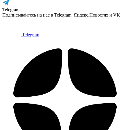
Telegram
Подписывайтесь на нас в Telegram, Яндекс.Новостях и VK
Telegram