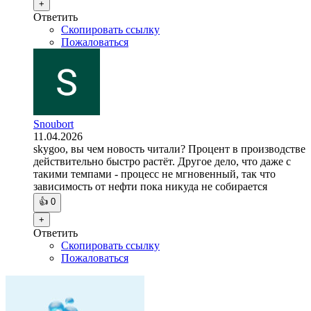
+
Ответить
Скопировать ссылку
Пожаловаться
Snoubort
11.04.2026
skygoo, вы чем новость читали? Процент в производстве
действительно быстро растёт. Другое дело, что даже с
такими темпами - процесс не мгновенный, так что
зависимость от нефти пока никуда не собирается
👍
0
+
Ответить
Скопировать ссылку
Пожаловаться