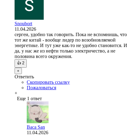
Snoubort
11.04.2026
сергеи, удобно так говорить. Пока не вспомнишь, что
тот же китай - вообще лидер по возобновляемой
энергетике. И тут уже как-то не удобно становится. И
да, у нас же из нефти только электричество, а не
половина всего окружения.
👍
2
+
Ответить
Скопировать ссылку
Пожаловаться
+
Еще 1 ответ
Baca San
11.04.2026