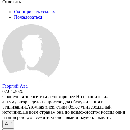
Ответить
Скопировать ссылку
Пожаловаться
Георгий Ава
07.04.2026
Солнечная энергетика дело хорошее.Но накопители-
аккумуляторы дело непростое для обслуживания и
утилизации.Атомная энергетика более универсальный
источник.Не всем странам она по возможностям.Россия один
из лидеров -,со всеми технологиями и наукой.Плакать
👍
2