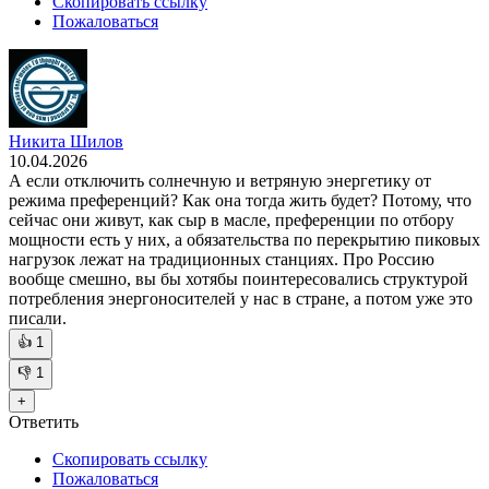
Скопировать ссылку
Пожаловаться
Никита Шилов
10.04.2026
А если отключить солнечную и ветряную энергетику от
режима преференций? Как она тогда жить будет? Потому, что
сейчас они живут, как сыр в масле, преференции по отбору
мощности есть у них, а обязательства по перекрытию пиковых
нагрузок лежат на традиционных станциях. Про Россию
вообще смешно, вы бы хотябы поинтересовались структурой
потребления энергоносителей у нас в стране, а потом уже это
писали.
👍
1
👎
1
+
Ответить
Скопировать ссылку
Пожаловаться