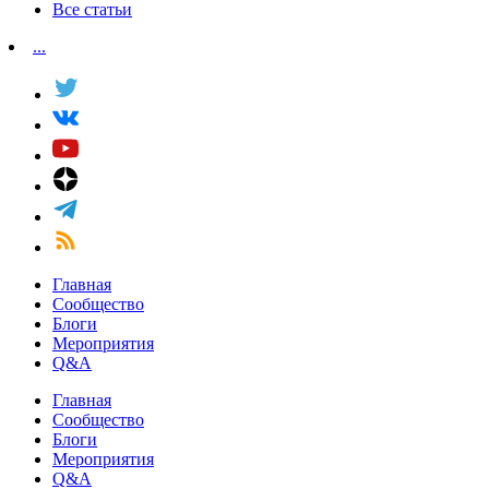
Все статьи
...
Главная
Сообщество
Блоги
Мероприятия
Q&A
Главная
Сообщество
Блоги
Мероприятия
Q&A