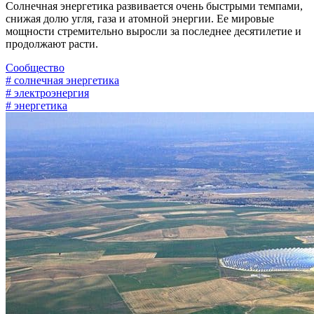
Солнечная энергетика развивается очень быстрыми темпами,
снижая долю угля, газа и атомной энергии. Ее мировые
мощности стремительно выросли за последнее десятилетие и
продолжают расти.
Сообщество
# солнечная энергетика
# электроэнергия
# энергетика