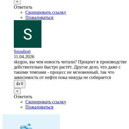
+
Ответить
Скопировать ссылку
Пожаловаться
Snoubort
11.04.2026
skygoo, вы чем новость читали? Процент в производстве
действительно быстро растёт. Другое дело, что даже с
такими темпами - процесс не мгновенный, так что
зависимость от нефти пока никуда не собирается
👍
0
+
Ответить
Скопировать ссылку
Пожаловаться