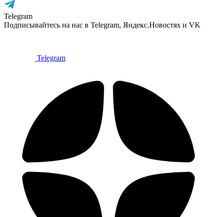
Telegram
Подписывайтесь на нас в Telegram, Яндекс.Новостях и VK
Telegram