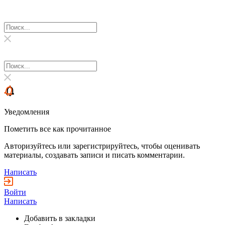
Уведомления
Пометить все как прочитанное
Авторизуйтесь или зарегистрируйтесь, чтобы оценивать
материалы, создавать записи и писать комментарии.
Написать
Войти
Написать
Добавить в закладки