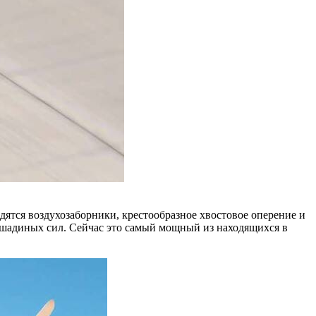
дятся воздухозаборники, крестообразное хвостовое оперение и
шадиных сил. Сейчас это самый мощный из находящихся в