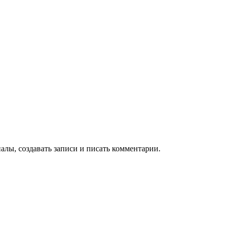
алы, создавать записи и писать комментарии.