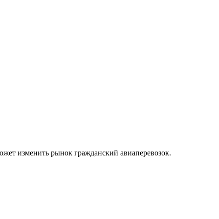
может изменить рынок гражданский авиаперевозок.