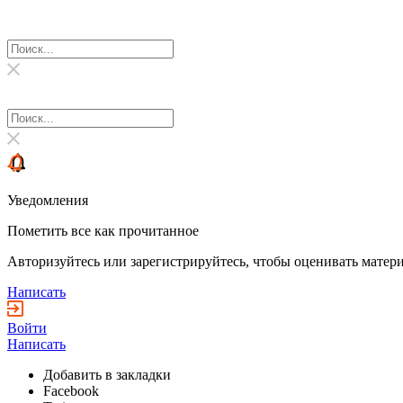
Уведомления
Пометить все как прочитанное
Авторизуйтесь или зарегистрируйтесь, чтобы оценивать матери
Написать
Войти
Написать
Добавить в закладки
Facebook