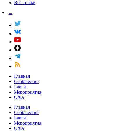
Все статьи
...
Главная
Сообщество
Блоги
Мероприятия
Q&A
Главная
Сообщество
Блоги
Мероприятия
Q&A