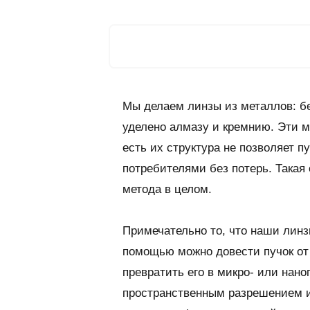
Мы делаем линзы из металлов: б
уделено алмазу и кремнию. Эти м
есть их структура не позволяет п
потребителями без потерь. Такая
метода в целом.
Примечательно то, что наши линз
помощью можно довести пучок от
превратить его в микро- или нан
пространственным разрешением и