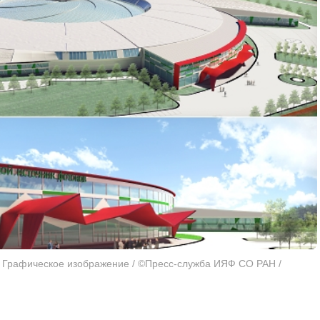
. Графическое изображение / ©Пресс-служба ИЯФ СО РАН /