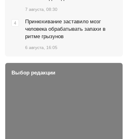
7 августа, 08:30
Принюхивание заставило мозг
человека обрабатывать запахи в
ритме грызунов
6 августа, 16:05
Выбор редакции