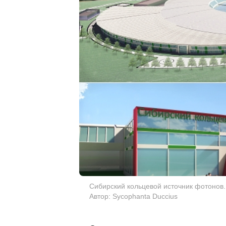
Сибирский кольцевой источник фотонов
Автор: Sycophanta Duccius