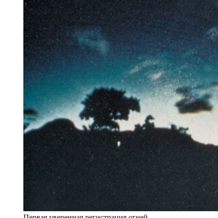
Первая уверенная регистрация огней