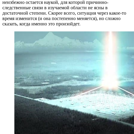
неизбежно остается наукой, для которой причинно-
следственные связи в изучаемой области не ясны в
достаточной степени. Скорее всего, ситуация через какое-то
время изменится (и она постепенно меняется), но сложно
сказать, когда именно это произойдет.