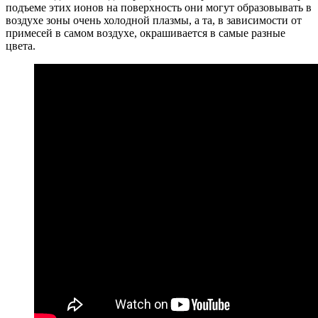
подъеме этих ионов на поверхность они могут образовывать в
воздухе зоны очень холодной плазмы, а та, в зависимости от
примесей в самом воздухе, окрашивается в самые разные
цвета.