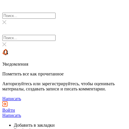
Уведомления
Пометить все как прочитанное
Авторизуйтесь или зарегистрируйтесь, чтобы оценивать
материалы, создавать записи и писать комментарии.
Написать
Войти
Написать
Добавить в закладки