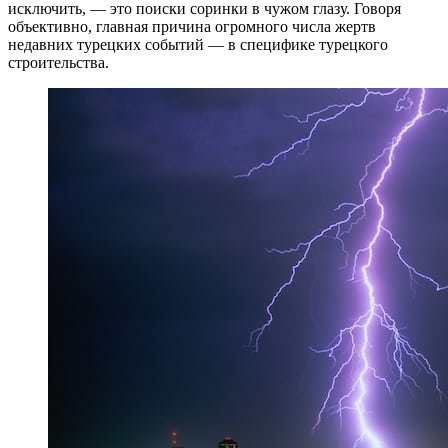
исключить, — это поиски соринки в чужом глазу. Говоря
объективно, главная причина огромного числа жертв
недавних турецких событий — в специфике турецкого
строительства.