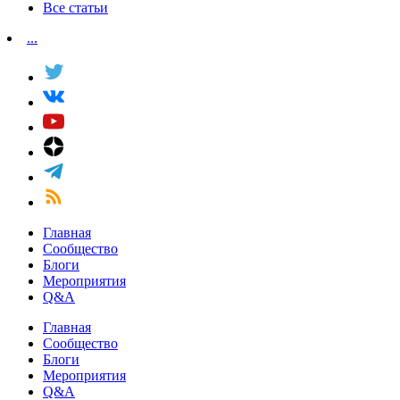
Все статьи
...
Главная
Сообщество
Блоги
Мероприятия
Q&A
Главная
Сообщество
Блоги
Мероприятия
Q&A