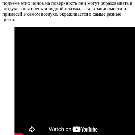
подъеме этих ионов на поверхность они могут образовывать в
воздухе зоны очень холодной плазмы, а та, в зависимости от
примесей в самом воздухе, окрашивается в самые разные
цвета.