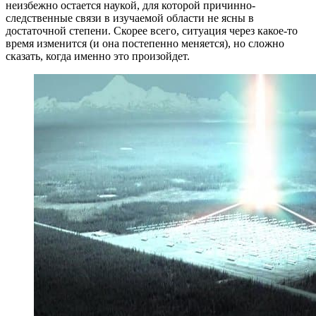
неизбежно остается наукой, для которой причинно-
следственные связи в изучаемой области не ясны в
достаточной степени. Скорее всего, ситуация через какое-то
время изменится (и она постепенно меняется), но сложно
сказать, когда именно это произойдет.