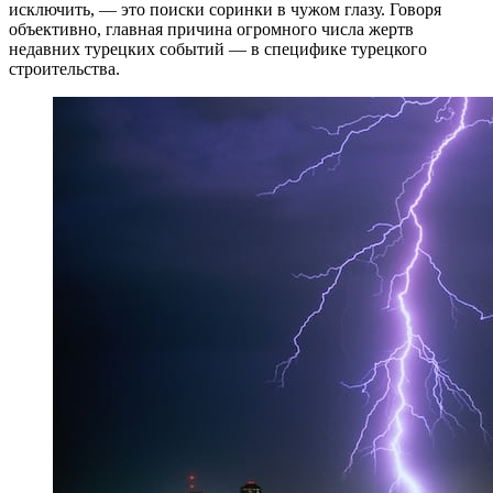
исключить, — это поиски соринки в чужом глазу. Говоря
объективно, главная причина огромного числа жертв
недавних турецких событий — в специфике турецкого
строительства.