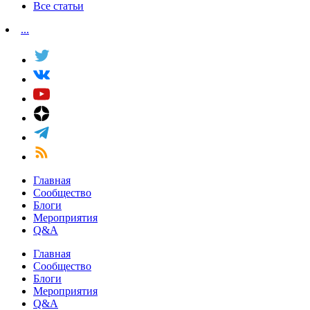
Все статьи
...
Главная
Сообщество
Блоги
Мероприятия
Q&A
Главная
Сообщество
Блоги
Мероприятия
Q&A