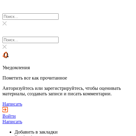
Уведомления
Пометить все как прочитанное
Авторизуйтесь или зарегистрируйтесь, чтобы оценивать
материалы, создавать записи и писать комментарии.
Написать
Войти
Написать
Добавить в закладки