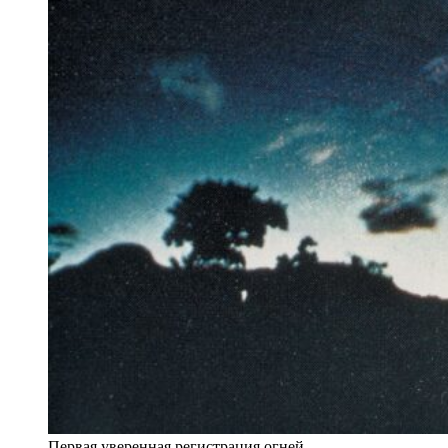
Первая уверенная регистрация огней