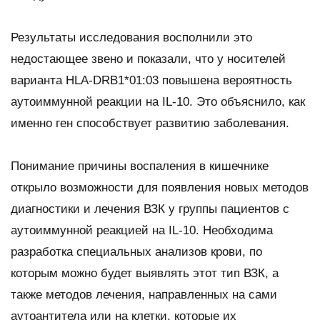
Результаты исследования восполнили это
недостающее звено и показали, что у носителей
варианта HLA-DRB1*01:03 повышена вероятность
аутоиммунной реакции на IL-10. Это объяснило, как
именно ген способствует развитию заболевания.
Понимание причины воспаления в кишечнике
открыло возможности для появления новых методов
диагностики и лечения ВЗК у группы пациентов с
аутоиммунной реакцией на IL-10. Необходима
разработка специальных анализов крови, по
которым можно будет выявлять этот тип ВЗК, а
также методов лечения, направленных на сами
аутоантитела или на клетки, которые их