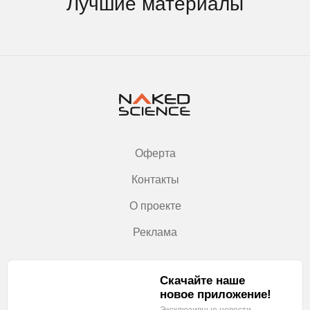
Лучшие материалы
Оферта
Контакты
О проекте
Реклама
Скачайте наше
новое приложение!
Эксклюзивные новости,