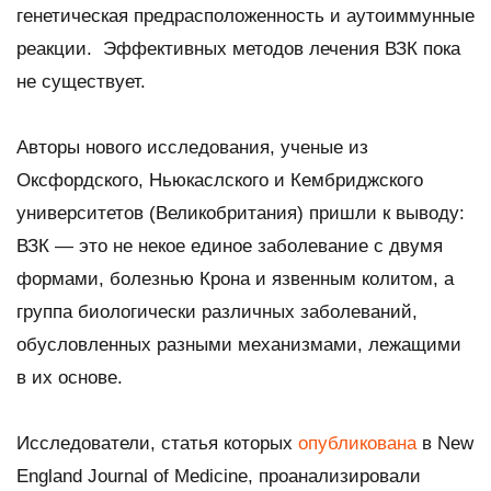
генетическая предрасположенность и аутоиммунные
реакции. Эффективных методов лечения ВЗК пока
не существует.
Авторы нового исследования, ученые из
Оксфордского, Ньюкаслского и Кембриджского
университетов (Великобритания) пришли к выводу:
ВЗК — это не некое единое заболевание с двумя
формами, болезнью Крона и язвенным колитом, а
группа биологически различных заболеваний,
обусловленных разными механизмами, лежащими
в их основе.
Исследователи, статья которых
опубликована
в
New
England Journal of Medicine
, проанализировали