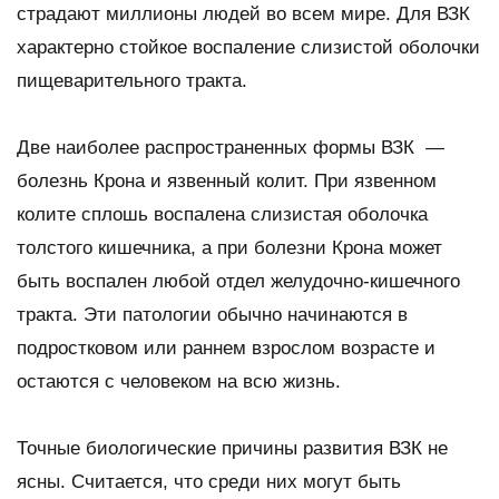
страдают миллионы людей во всем мире. Для ВЗК
характерно стойкое воспаление слизистой оболочки
пищеварительного тракта.
Две наиболее распространенных формы ВЗК —
болезнь Крона и язвенный колит. При язвенном
колите сплошь воспалена слизистая оболочка
толстого кишечника, а при болезни Крона может
быть воспален любой отдел желудочно-кишечного
тракта. Эти патологии обычно начинаются в
подростковом или раннем взрослом возрасте и
остаются с человеком на всю жизнь.
Точные биологические причины развития ВЗК не
ясны. Считается, что среди них могут быть