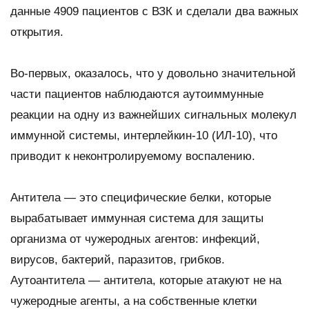
данные 4909 пациентов с ВЗК и сделали два важных
открытия.
Во-первых, оказалось, что у довольно значительной
части пациентов наблюдаются аутоиммунные
реакции на одну из важнейших сигнальных молекул
иммунной системы, интерлейкин-10 (ИЛ-10), что
приводит к неконтролируемому воспалению.
Антитела — это специфические белки, которые
вырабатывает иммунная система для защиты
организма от чужеродных агентов: инфекций,
вирусов, бактерий, паразитов, грибков.
Аутоантитела — антитела, которые атакуют не на
чужеродные агенты, а на собственные клетки