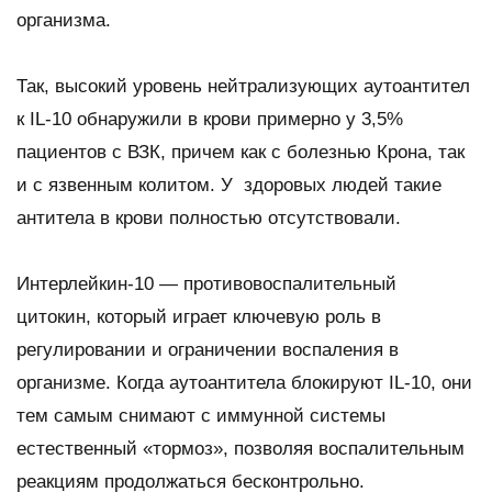
организма.
Так, высокий уровень нейтрализующих аутоантител
к IL-10 обнаружили в крови примерно у 3,5%
пациентов с ВЗК, причем как с болезнью Крона, так
и с язвенным колитом. У здоровых людей такие
антитела в крови полностью отсутствовали.
Интерлейкин-10 — противовоспалительный
цитокин, который играет ключевую роль в
регулировании и ограничении воспаления в
организме. Когда аутоантитела блокируют IL-10, они
тем самым снимают с иммунной системы
естественный «тормоз», позволяя воспалительным
реакциям продолжаться бесконтрольно.