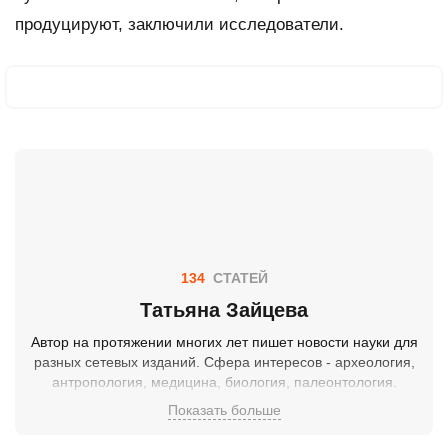
продуцируют, заключили исследователи.
134
СТАТЕЙ
Татьяна Зайцева
Автор на протяжении многих лет пишет новости науки для
разных сетевых изданий. Сфера интересов - археология,
антропология, медицина, биология, палеонтология.
Показать больше