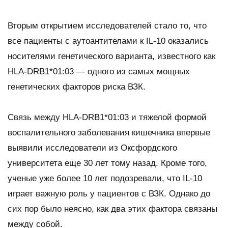
Вторым открытием исследователей стало то, что
все пациенты с аутоантителами к IL-10 оказались
носителями генетического варианта, известного как
HLA-DRB1*01:03 — одного из самых мощных
генетических факторов риска ВЗК.
Связь между HLA-DRB1*01:03 и тяжелой формой
воспалительного заболевания кишечника впервые
выявили ​​исследователи из Оксфордского
университета еще 30 лет тому назад. Кроме того,
ученые уже более 10 лет подозревали, что IL-10
играет важную роль у пациентов с ВЗК. Однако до
сих пор было неясно, как два этих фактора связаны
между собой.