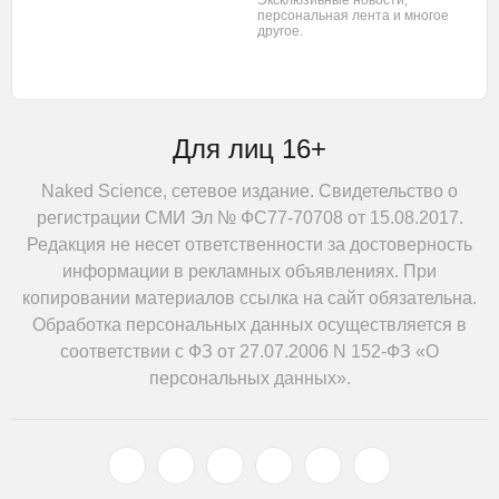
персональная лента
и многое
другое.
Для лиц 16+
Naked Science, сетевое издание. Свидетельство о
регистрации СМИ Эл № ФС77-70708 от 15.08.2017.
Редакция не несет ответственности за достоверность
информации в рекламных объявлениях. При
копировании материалов ссылка на сайт обязательна.
Обработка персональных данных осуществляется в
соответствии с ФЗ от 27.07.2006 N 152-ФЗ «О
персональных данных».