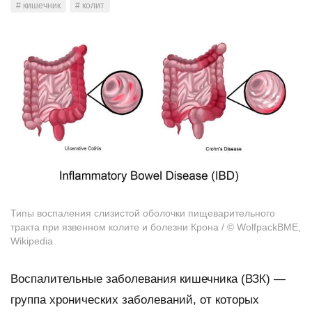
# кишечник
# колит
Типы воспаления слизистой оболочки пищеварительного
тракта при язвенном колите и болезни Крона / © WolfpackBME,
Wikipedia
Воспалительные заболевания кишечника (ВЗК) —
группа хронических заболеваний, от которых