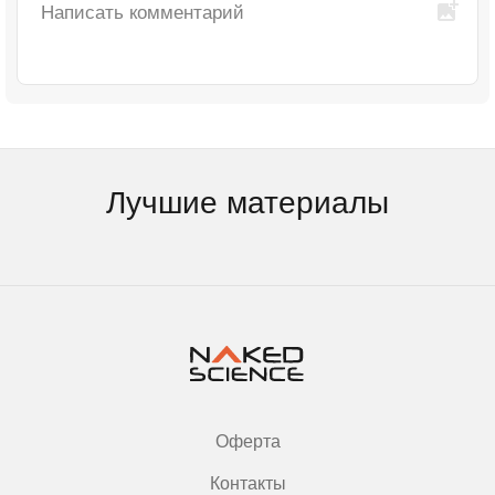
Лучшие материалы
Оферта
Контакты