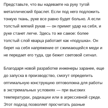
Представьте, что вы надеваете на руку тугой
металлический браслет. Если под него подложить
тонкую ткань, руке все равно будет больно. А если
толстый мягкий рукав — он примет удар на себя, и
руке станет легче. Здесь то же самое: более
толстый слой кварца работает как «подушка». Он
берет на себя напряжение от сжимающейся меди и
не передает его туда, где бежит световой сигнал.
Благодаря новой разработке инженеры заранее, еще
до запуска в производство, смогут определить
оптимальную конструкцию оптоволокна для работы
в экстремальных условиях — при высоких
температурах, радиации или в агрессивной среде.
Этот подход позволяет просчитать разные