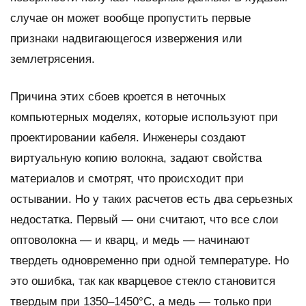
случае он может вообще пропустить первые
признаки надвигающегося извержения или
землетрясения.
Причина этих сбоев кроется в неточных
компьютерных моделях, которые используют при
проектировании кабеля. Инженеры создают
виртуальную копию волокна, задают свойства
материалов и смотрят, что происходит при
остывании. Но у таких расчетов есть два серьезных
недостатка. Первый — они считают, что все слои
оптоволокна — и кварц, и медь — начинают
твердеть одновременно при одной температуре. Но
это ошибка, так как кварцевое стекло становится
твердым при 1350–1450°C, а медь — только при