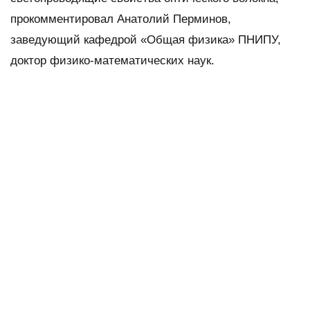
прокомментировал Анатолий Перминов,
заведующий кафедрой «Общая физика» ПНИПУ,
доктор физико-математических наук.