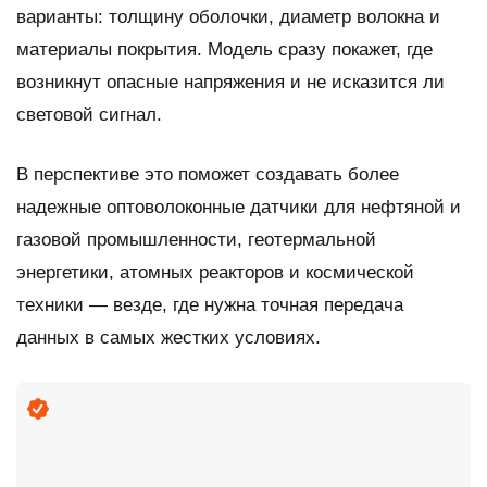
варианты: толщину оболочки, диаметр волокна и
материалы покрытия. Модель сразу покажет, где
возникнут опасные напряжения и не исказится ли
световой сигнал.
В перспективе это поможет создавать более
надежные оптоволоконные датчики для нефтяной и
газовой промышленности, геотермальной
энергетики, атомных реакторов и космической
техники — везде, где нужна точная передача
данных в самых жестких условиях.