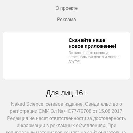
О проекте
Реклама
Скачайте наше
новое приложение!
Эксклюзивные новости,
персональная лента
и многое
другое.
Для лиц 16+
Naked Science, сетевое издание. Свидетельство о
регистрации СМИ Эл № ФС77-70708 от 15.08.2017.
Редакция не несет ответственности за достоверность
информации в рекламных объявлениях. При
копировании материалов ссылка на сайт обязательна.