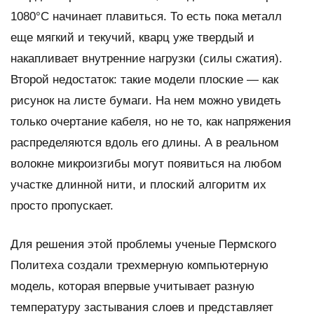
1080°C начинает плавиться. То есть пока металл
еще мягкий и текучий, кварц уже твердый и
накапливает внутренние нагрузки (силы сжатия).
Второй недостаток: такие модели плоские — как
рисунок на листе бумаги. На нем можно увидеть
только очертание кабеля, но не то, как напряжения
распределяются вдоль его длины. А в реальном
волокне микроизгибы могут появиться на любом
участке длинной нити, и плоский алгоритм их
просто пропускает.
Для решения этой проблемы ученые Пермского
Политеха создали трехмерную компьютерную
модель, которая впервые учитывает разную
температуру застывания слоев и представляет