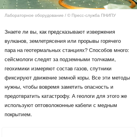
Лабораторное оборудование / © Пресс-служба ПНИПУ
Знаете ли вы, как предсказывают извержения
вулканов, землетрясения или прорывы горячего
пара на геотермальных станциях? Способов много:
сейсмологи следят за подземными толчками,
геохимики измеряют состав газов, спутники
фиксируют движение земной коры. Все эти методы
нужны, чтобы вовремя заметить опасность и
предотвратить катастрофу. А геологи для этого же
используют оптоволоконные кабели с медным
покрытием.