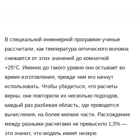
В специальной инженерной программе ученые
рассчитали, как температура оптического волокна
снижается от этих значений до комнатной
+25°C. Именно до такого уровня оно остывает во
время изготовления, прежде чем его начнут
использовать. Чтобы убедиться, что расчеты
верны, они повторили их несколько подходов,
каждый раз разбивая область, где проводятся
вычисления, на более мелкие части. Расхождение
между разными расчетами не превысило 1,5% —
это значит, что модель имеет низкую