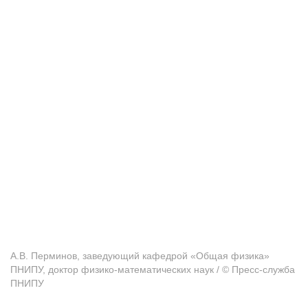
А.В. Перминов, заведующий кафедрой «Общая физика»
ПНИПУ, доктор физико-математических наук / © Пресс-служба
ПНИПУ