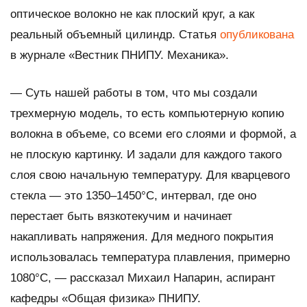
оптическое волокно не как плоский круг, а как
реальный объемный цилиндр. Статья
опубликована
в журнале «Вестник ПНИПУ. Механика».
— Суть нашей работы в том, что мы создали
трехмерную модель, то есть компьютерную копию
волокна в объеме, со всеми его слоями и формой, а
не плоскую картинку. И задали для каждого такого
слоя свою начальную температуру. Для кварцевого
стекла — это 1350–1450°C, интервал, где оно
перестает быть вязкотекучим и начинает
накапливать напряжения. Для медного покрытия
использовалась температура плавления, примерно
1080°C, — рассказал Михаил Напарин, аспирант
кафедры «Общая физика» ПНИПУ.