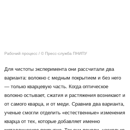
Рабочий процесс / © Пресс-служба ПНИПУ
Для чистоты эксперимента они рассчитали два
варианта: волокно с медным покрытием и без него
— только кварцевую часть. Когда оптическое
волокно остывает, сжатия и растяжения возникают и
от самого кварца, и от меди. Сравнив два варианта,
ученые смогли отделить «естественные» изменения
кварца от тех, которые добавляет именно