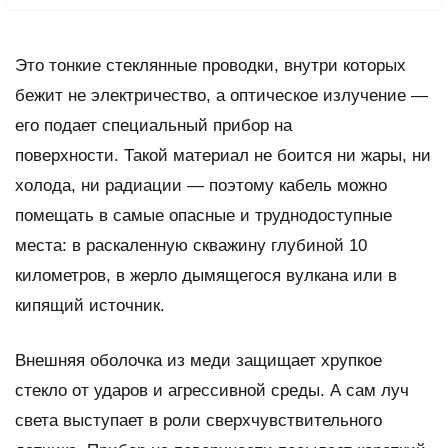
Это тонкие стеклянные проводки, внутри которых
бежит не электричество, а оптическое излучение —
его подает специальный прибор на
поверхности. Такой материал не боится ни жары, ни
холода, ни радиации — поэтому кабель можно
помещать в самые опасные и труднодоступные
места: в раскаленную скважину глубиной 10
километров, в жерло дымящегося вулкана или в
кипящий источник.
Внешняя оболочка из меди защищает хрупкое
стекло от ударов и агрессивной среды. А сам луч
света выступает в роли сверхчувствительного