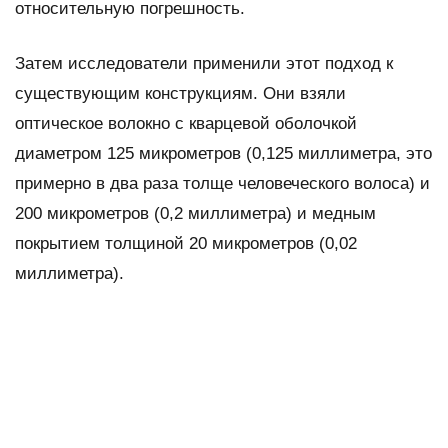
относительную погрешность.
Затем исследователи применили этот подход к
существующим конструкциям. Они взяли
оптическое волокно с кварцевой оболочкой
диаметром 125 микрометров (0,125 миллиметра, это
примерно в два раза толще человеческого волоса) и
200 микрометров (0,2 миллиметра) и медным
покрытием толщиной 20 микрометров (0,02
миллиметра).