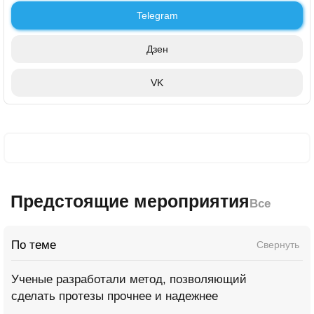
Telegram
Дзен
VK
Предстоящие мероприятия
Все
По теме
Свернуть
Ученые разработали метод, позволяющий
сделать протезы прочнее и надежнее