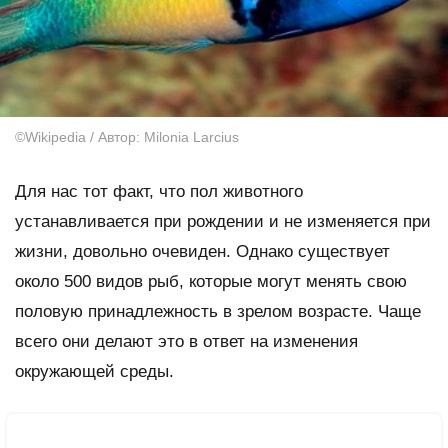
©Wikipedia / Автор: Milonia Larcius
Для нас тот факт, что пол животного
устанавливается при рождении и не изменяется при
жизни, довольно очевиден. Однако существует
около 500 видов рыб, которые могут менять свою
половую принадлежность в зрелом возрасте. Чаще
всего они делают это в ответ на изменения
окружающей среды.