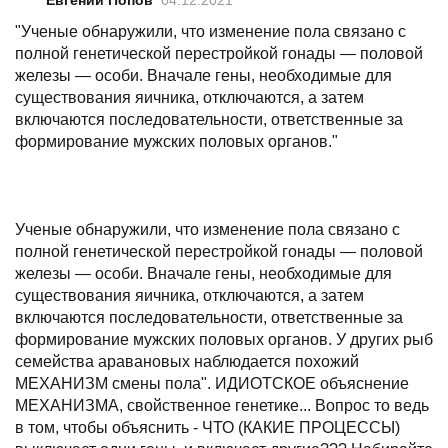
"Ученые обнаружили, что изменение пола связано с
полной генетической перестройкой гонады — половой
железы — особи. Вначале гены, необходимые для
существования яичника, отключаются, а затем
включаются последовательности, ответственные за
формирование мужских половых органов."
Ученые обнаружили, что изменение пола связано с
полной генетической перестройкой гонады — половой
железы — особи. Вначале гены, необходимые для
существования яичника, отключаются, а затем
включаются последовательности, ответственные за
формирование мужских половых органов. У других рыб
семейства аравановых наблюдается похожий
МЕХАНИЗМ смены пола". ИДИОТСКОЕ объяснение
МЕХАНИЗМА, свойственное генетике... Вопрос то ведь
в том, чтобы объяснить - ЧТО (КАКИЕ ПРОЦЕССЫ)