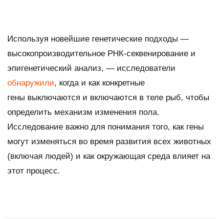
Используя новейшие генетические подходы —
высокопроизводительное РНК-секвенирование и
эпигенетический анализ, — исследователи
обнаружили
, когда и как конкретные
гены выключаются и включаются в теле рыб, чтобы
определить механизм изменения пола.
Исследование важно для понимания того, как гены
могут изменяться во время развития всех животных
(включая людей) и как окружающая среда влияет на
этот процесс.