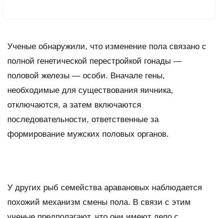
Ученые обнаружили, что изменение пола связано с
полной генетической перестройкой гонады —
половой железы — особи. Вначале гены,
необходимые для существования яичника,
отключаются, а затем включаются
последовательности, ответственные за
формирование мужских половых органов.
У других рыб семейства аравановых наблюдается
похожий механизм смены пола. В связи с этим
ученые предполагают, что они имеют дело с