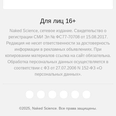
Для лиц 16+
Naked Science, сетевое издание. Свидетельство о
регистрации СМИ Эл № ФС77-70708 от 15.08.2017.
Редакция не несет ответственности за достоверность
информации в рекламных объявлениях. При
копировании материалов ссылка на сайт обязательна.
Обработка персональных данных осуществляется в
соответствии с ФЗ от 27.07.2006 N 152-ФЗ «О
персональных данных».
©2025, Naked Science. Все права защищены.