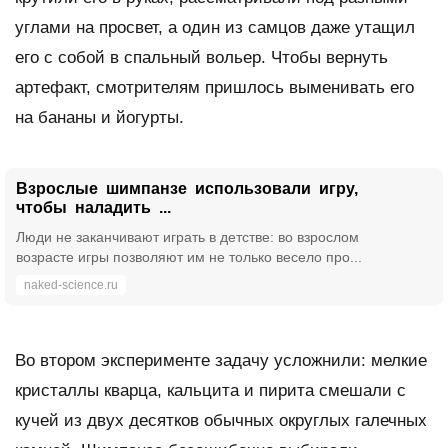
углами на просвет, а один из самцов даже утащил
его с собой в спальный вольер. Чтобы вернуть
артефакт, смотрителям пришлось выменивать его
на бананы и йогурты.
Взрослые шимпанзе использовали игру,
чтобы наладить ...
Люди не заканчивают играть в детстве: во взрослом
возрасте игры позволяют им не только весело про...
naked-science.ru
Во втором эксперименте задачу усложнили: мелкие
кристаллы кварца, кальцита и пирита смешали с
кучей из двух десятков обычных округлых галечных