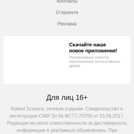
Контакты
О проекте
Реклама
Скачайте наше
новое приложение!
Эксклюзивные новости,
персональная лента
и многое
другое.
Для лиц 16+
Naked Science, сетевое издание. Свидетельство о
регистрации СМИ Эл № ФС77-70708 от 15.08.2017.
Редакция не несет ответственности за достоверность
информации в рекламных объявлениях. При