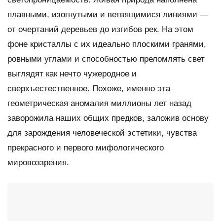
плавными, изогнутыми и ветвящимися линиями —
от очертаний деревьев до изгибов рек. На этом
фоне кристаллы с их идеально плоскими гранями,
ровными углами и способностью преломлять свет
выглядят как нечто чужеродное и
сверхъестественное. Похоже, именно эта
геометрическая аномалия миллионы лет назад
заворожила наших общих предков, заложив основу
для зарождения человеческой эстетики, чувства
прекрасного и первого мифологического
мировоззрения.