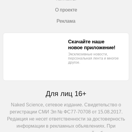
О проекте
Реклама
Скачайте наше
новое приложение!
Эксклюзивные новости,
персональная лента
и многое
другое.
Для лиц 16+
Naked Science, сетевое издание. Свидетельство о
регистрации СМИ Эл № ФС77-70708 от 15.08.2017.
Редакция не несет ответственности за достоверность
информации в рекламных объявлениях. При