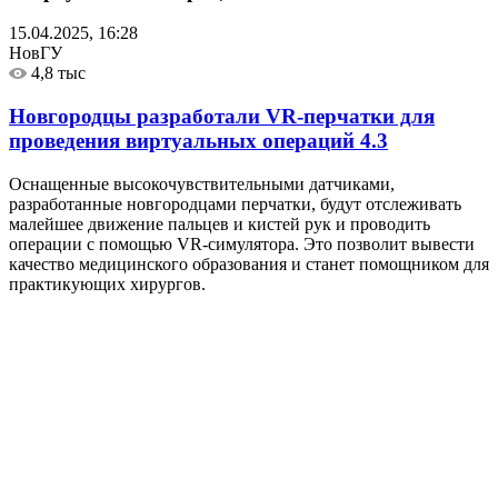
15.04.2025, 16:28
НовГУ
4,8 тыс
Новгородцы разработали VR-перчатки для
проведения виртуальных операций
4.3
Оснащенные высокочувствительными датчиками,
разработанные новгородцами перчатки, будут отслеживать
малейшее движение пальцев и кистей рук и проводить
операции с помощью VR-симулятора. Это позволит вывести
качество медицинского образования и станет помощником для
практикующих хирургов.