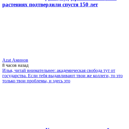
растениях подтвердили спустя 150 лет
Azat Аминов
8 часов
назад
Илья, читай внимательнее: академическая свобода тут от
государства. Если тебя выдавливают твои же коллеги, то это
только твои проблемы, и здесь это