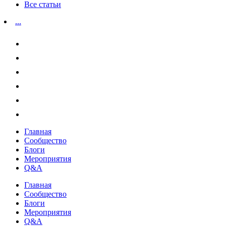
Все статьи
...
Главная
Сообщество
Блоги
Мероприятия
Q&A
Главная
Сообщество
Блоги
Мероприятия
Q&A