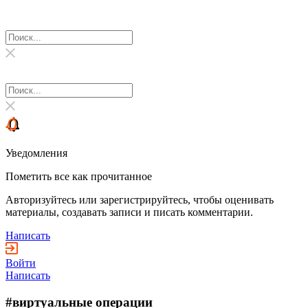
Уведомления
Пометить все как прочитанное
Авторизуйтесь или зарегистрируйтесь, чтобы оценивать
материалы, создавать записи и писать комментарии.
Написать
Войти
Написать
#виртуальные операции