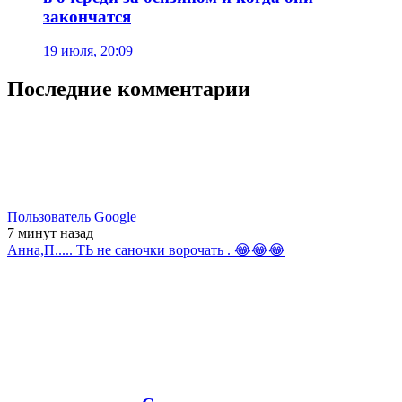
закончатся
19 июля, 20:09
Последние комментарии
Пользователь Google
7 минут
назад
Анна,П..... ТЬ не саночки ворочать . 😂😂😂