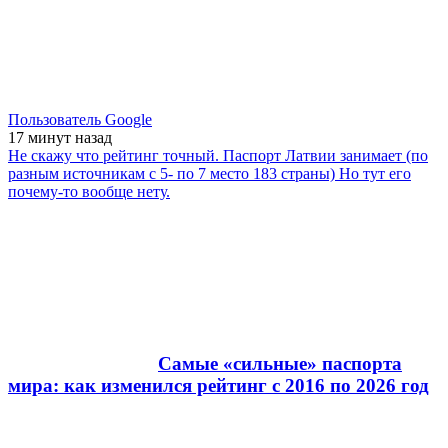
Пользователь Google
17 минут
назад
Не скажу что рейтинг точный. Паспорт Латвии занимает (по
разным источникам с 5- по 7 место 183 страны) Но тут его
почему-то вообще нету.
Самые «сильные» паспорта
мира: как изменился рейтинг с 2016 по 2026 год