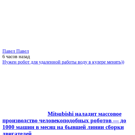
Павел Павел
6 часов
назад
Нужен робот для удаленной работы воду в кулере менять))
Mitsubishi наладит массовое
производство человекоподобных роботов — до
1000 машин в месяц на бывшей линии сборки
двигателей