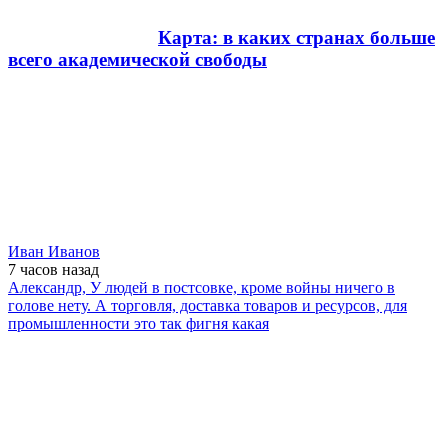
Карта: в каких странах больше
всего академической свободы
Иван Иванов
7 часов
назад
Александр, У людей в постсовке, кроме войны ничего в
голове нету. А торговля, доставка товаров и ресурсов, для
промышленности это так фигня какая