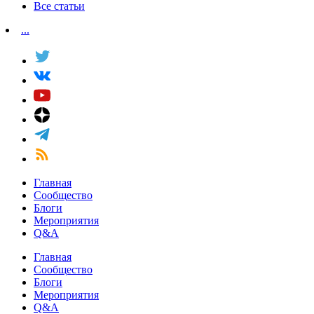
Все статьи
...
Главная
Сообщество
Блоги
Мероприятия
Q&A
Главная
Сообщество
Блоги
Мероприятия
Q&A