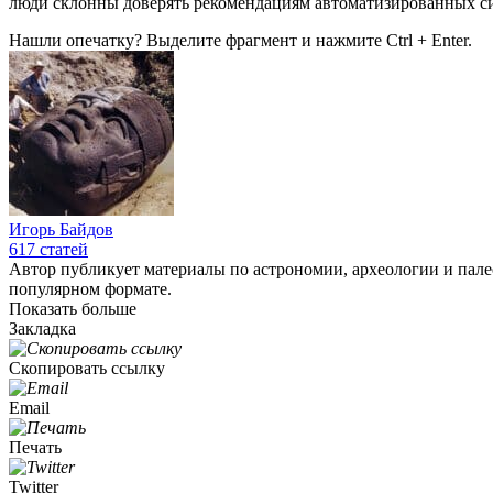
люди склонны доверять рекомендациям автоматизированных си
Нашли опечатку? Выделите фрагмент и нажмите Ctrl + Enter.
Игорь Байдов
617
статей
Автор публикует материалы по астрономии, археологии и пале
популярном формате.
Показать больше
Закладка
Скопировать ссылку
Email
Печать
Twitter