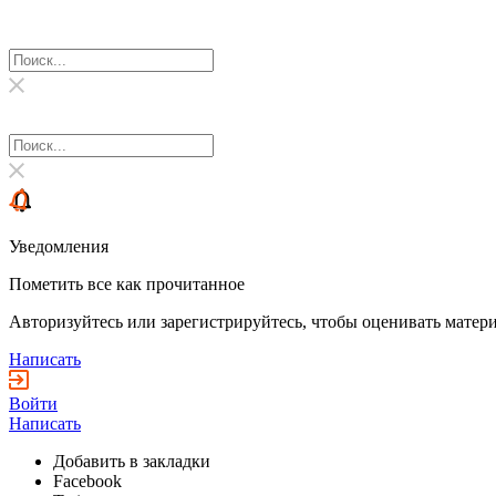
Уведомления
Пометить все как прочитанное
Авторизуйтесь или зарегистрируйтесь, чтобы оценивать матери
Написать
Войти
Написать
Добавить в закладки
Facebook