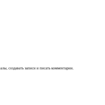
алы, создавать записи и писать комментарии.