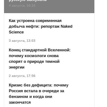
4 августа, 16:16
Как устроена современная
добыча нефти: репортаж Naked
Science
3 августа, 13:03
Конец стандартной Вселенной:
почему космологи снова
спорят о природе темной
энергии
2 августа, 17:56
Кризис без дефицита: почему
Россия встала в очереди за
бензином и когда они
закончатся