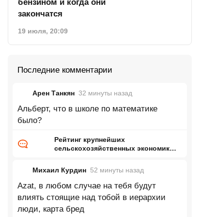
бензином и когда они
закончатся
19 июля, 20:09
Последние комментарии
Арен Танкян
32 минуты
назад
Альберт, что в школе по математике
было?
Рейтинг крупнейших
сельскохозяйственных экономик
мира
Михаил Курдин
52 минуты
назад
Azat, в любом случае на тебя будут
влиять стоящие над тобой в иерархии
люди, карта бред