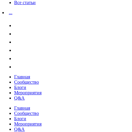
Все статьи
...
Главная
Сообщество
Блоги
Мероприятия
Q&A
Главная
Сообщество
Блоги
Мероприятия
Q&A