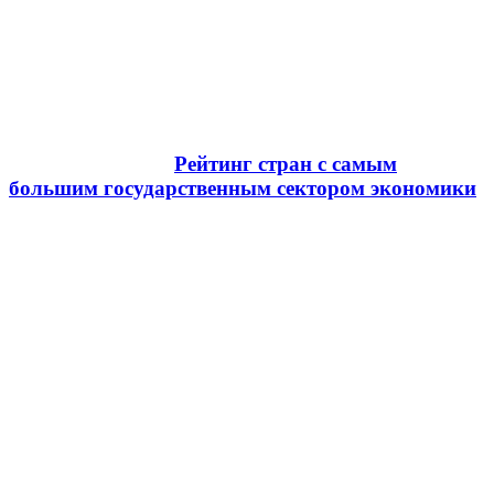
Рейтинг стран с самым
большим государственным сектором экономики