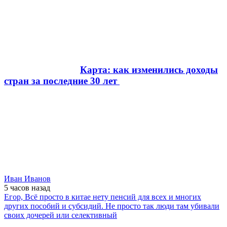
Карта: как изменились доходы
стран за последние 30 лет
Иван Иванов
5 часов
назад
Егор, Всё просто в китае нету пенсий для всех и многих
других пособий и субсидий. Не просто так люди там убивали
своих дочерей или селективный