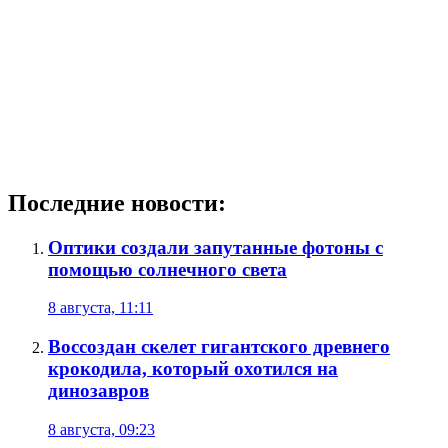
Последние новости:
Оптики создали запутанные фотоны с
помощью солнечного света
8 августа, 11:11
Воссоздан скелет гигантского древнего
крокодила, который охотился на
динозавров
8 августа, 09:23