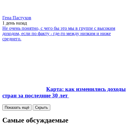
Гена Пастухов
1 день
назад
Не очень понятно, с чего бы это мы в группе с высоким
доходом, если по факту - где-то между низким и ниже
среднего.
Карта: как изменились доходы
стран за последние 30 лет
Показать ещё
Скрыть
Самые обсуждаемые