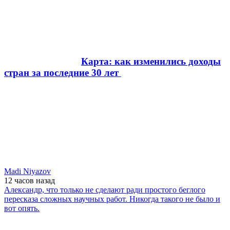
Карта: как изменились доходы
стран за последние 30 лет
Madi Niyazov
12 часов
назад
Александр, что только не сделают ради простого беглого
пересказа сложных научных работ. Никогда такого не было и
вот опять.