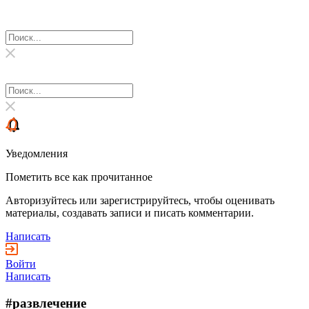
Уведомления
Пометить все как прочитанное
Авторизуйтесь или зарегистрируйтесь, чтобы оценивать
материалы, создавать записи и писать комментарии.
Написать
Войти
Написать
#развлечение