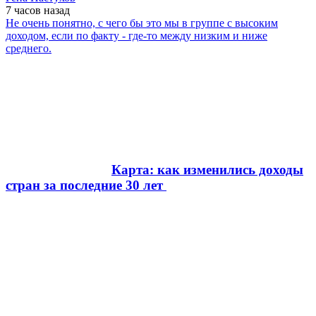
7 часов
назад
Не очень понятно, с чего бы это мы в группе с высоким
доходом, если по факту - где-то между низким и ниже
среднего.
Карта: как изменились доходы
стран за последние 30 лет