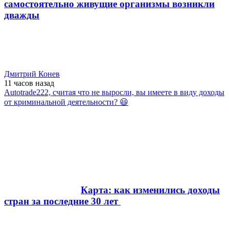
самостоятельно живущие организмы возникли
дважды
Дмитрий Конев
11 часов
назад
Autotrade222, считая что не выросли, вы имеете в виду доходы
от криминальной деятельности? 😃
Карта: как изменились доходы
стран за последние 30 лет