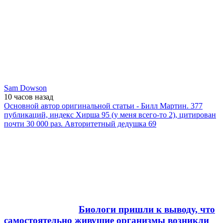
Sam Dowson
10 часов
назад
Основной автор оригинальной статьи - Билл Мартин. 377
публикаций, индекс Хирша 95 (у меня всего-то 2), цитирован
почти 30 000 раз. Авторитетный дедушка 69
Биологи пришли к выводу, что
самостоятельно живущие организмы возникли