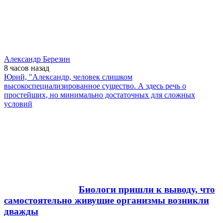
Александр Березин
8 часов
назад
Юрий, "Александр, человек слишком
высокоспециализированное существо. А здесь речь о
простейших, но минимально достаточных для сложных
условий
Биологи пришли к выводу, что
самостоятельно живущие организмы возникли
дважды