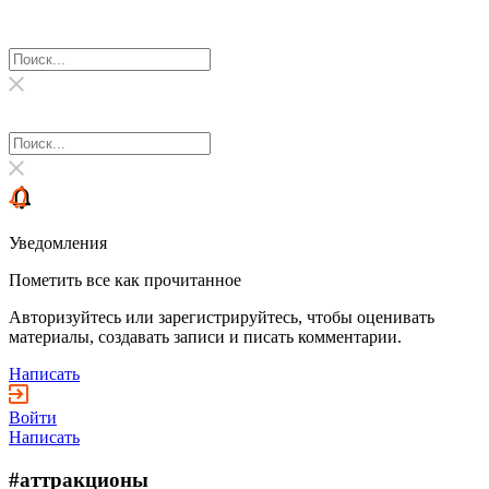
Уведомления
Пометить все как прочитанное
Авторизуйтесь или зарегистрируйтесь, чтобы оценивать
материалы, создавать записи и писать комментарии.
Написать
Войти
Написать
#аттракционы