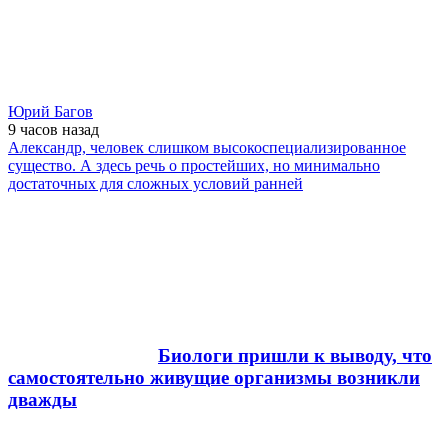
Юрий Багов
9 часов
назад
Александр, человек слишком высокоспециализированное
существо. А здесь речь о простейших, но минимально
достаточных для сложных условий ранней
Биологи пришли к выводу, что
самостоятельно живущие организмы возникли
дважды