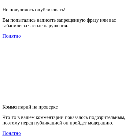
Не получилось опубликовать!
Вы попытались написать запрещенную фразу или вас
забанили за частые нарушения.
Понятно
Комментарий на проверке
Что-то в вашем комментарии показалось подозрительным,
поэтому перед публикацией он пройдет модерацию.
Понятно