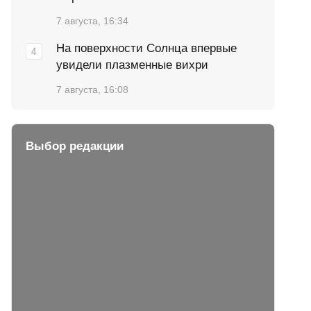
7 августа, 16:34
На поверхности Солнца впервые
увидели плазменные вихри
7 августа, 16:08
Выбор редакции