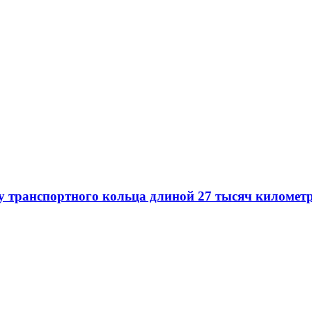
у транспортного кольца длиной 27 тысяч километ