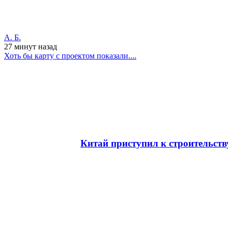
А. Б.
27 минут
назад
Хоть бы карту с проектом показали....
Китай приступил к строительств