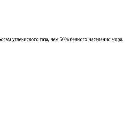
сам углекислого газа, чем 50% бедного населения мира.