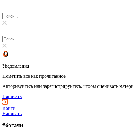
Уведомления
Пометить все как прочитанное
Авторизуйтесь или зарегистрируйтесь, чтобы оценивать матери
Написать
Войти
Написать
#богачи