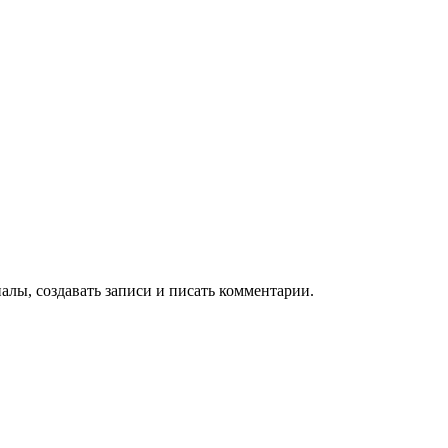
алы, создавать записи и писать комментарии.