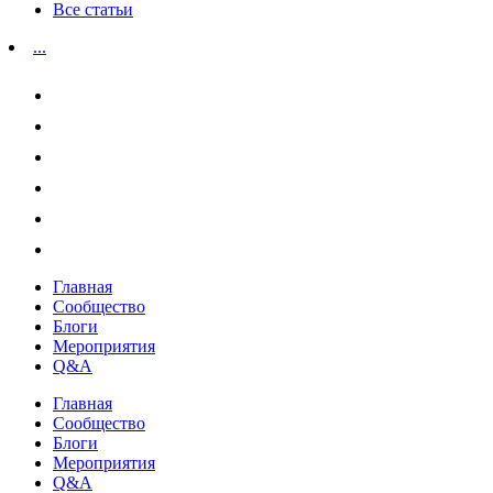
Все статьи
...
Главная
Сообщество
Блоги
Мероприятия
Q&A
Главная
Сообщество
Блоги
Мероприятия
Q&A