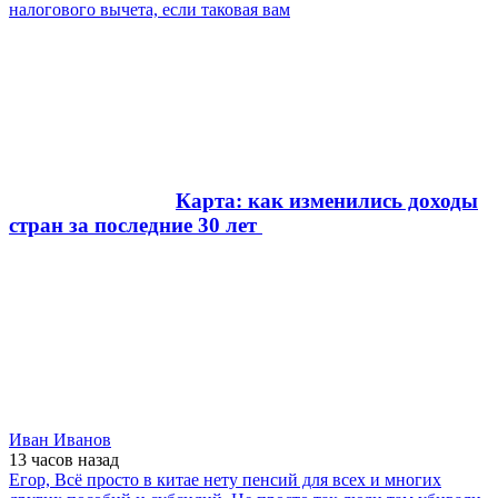
налогового вычета, если таковая вам
Карта: как изменились доходы
стран за последние 30 лет
Иван Иванов
13 часов
назад
Егор, Всё просто в китае нету пенсий для всех и многих