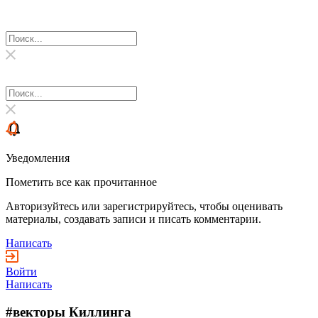
Уведомления
Пометить все как прочитанное
Авторизуйтесь или зарегистрируйтесь, чтобы оценивать
материалы, создавать записи и писать комментарии.
Написать
Войти
Написать
#векторы Киллинга