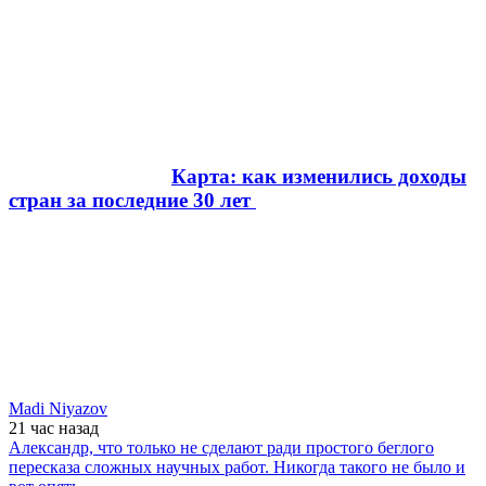
Карта: как изменились доходы
стран за последние 30 лет
Madi Niyazov
21 час
назад
Александр, что только не сделают ради простого беглого
пересказа сложных научных работ. Никогда такого не было и