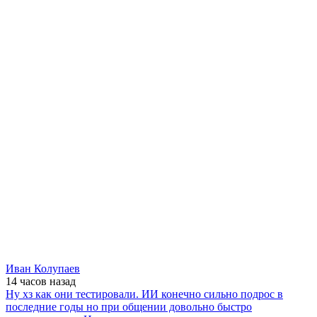
Иван Колупаев
14 часов
назад
Ну хз как они тестировали. ИИ конечно сильно подрос в
последние годы но при общении довольно быстро