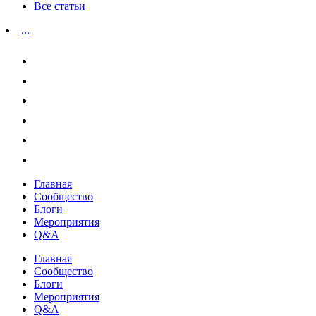
Все статьи
...
Главная
Сообщество
Блоги
Мероприятия
Q&A
Главная
Сообщество
Блоги
Мероприятия
Q&A