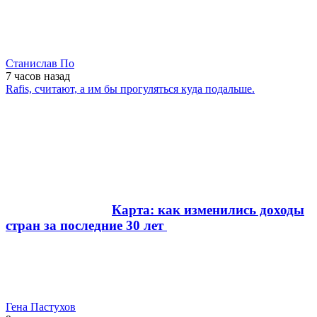
Станислав По
7 часов
назад
Rafis, считают, а им бы прогуляться куда подальше.
Карта: как изменились доходы
стран за последние 30 лет
Гена Пастухов