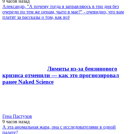
9 часов
назад
Александр, "А почему тогда я заправляюсь в три дня без
очереди по тем же ценам, чыто в мае?" - очевидно, что вам
платят за рассказы о том, как всё
Лимиты из-за бензинового
кризиса отменили — как это прогнозировал
ранее Naked Science
Гена Пастухов
9 часов
назад
А эта аномальная жара, она с исследователями в одной
палате?