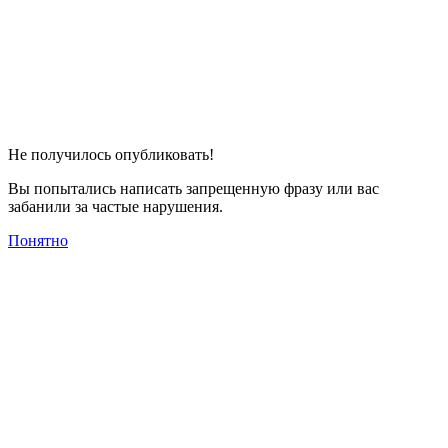
Не получилось опубликовать!
Вы попытались написать запрещенную фразу или вас
забанили за частые нарушения.
Понятно