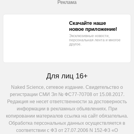
Реклама
Скачайте наше
новое приложение!
Эксклюзивные новости,
персональная лента
и многое
другое.
Для лиц 16+
Naked Science, сетевое издание. Свидетельство о
регистрации СМИ Эл № ФС77-70708 от 15.08.2017.
Редакция не несет ответственности за достоверность
информации в рекламных объявлениях. При
копировании материалов ссылка на сайт обязательна.
Обработка персональных данных осуществляется в
соответствии с ФЗ от 27.07.2006 N 152-ФЗ «О