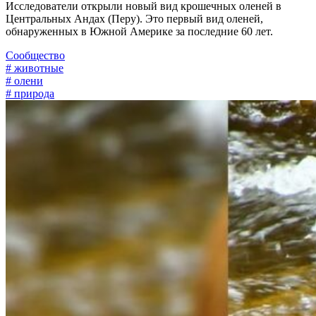
Исследователи открыли новый вид крошечных оленей в
Центральных Андах (Перу). Это первый вид оленей,
обнаруженных в Южной Америке за последние 60 лет.
Сообщество
# животные
# олени
# природа