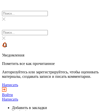
Уведомления
Пометить все как прочитанное
Авторизуйтесь или зарегистрируйтесь, чтобы оценивать
материалы, создавать записи и писать комментарии.
Написать
Войти
Написать
Добавить в закладки