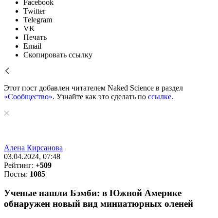
Facebook
Twitter
Telegram
VK
Печать
Email
Скопировать ссылку
Этот пост добавлен читателем Naked Science в раздел
«Сообщество»
. Узнайте как это сделать по
ссылке.
Алена Кирсанова
03.04.2024, 07:48
Рейтинг:
+509
Посты:
1085
Ученые нашли Бэмби: в Южной Америке
обнаружен новый вид миниатюрных оленей