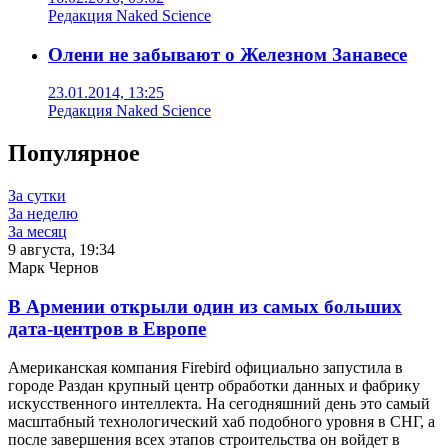
Редакция Naked Science
Олени не забывают о Железном Занавесе
23.01.2014, 13:25
Редакция Naked Science
Популярное
За сутки
За неделю
За месяц
9 августа, 19:34
Марк Чернов
В Армении открыли один из самых больших
дата-центров в Европе
Американская компания Firebird официально запустила в
городе Раздан крупный центр обработки данных и фабрику
искусственного интеллекта. На сегодняшний день это самый
масштабный технологический хаб подобного уровня в СНГ, а
после завершения всех этапов строительства он войдет в