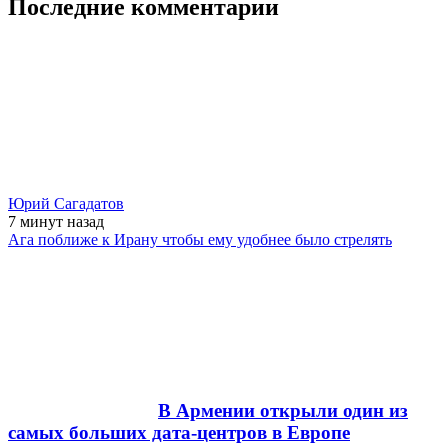
Последние комментарии
Юрий Сагадатов
7 минут
назад
Ага поближе к Ирану чтобы ему удобнее было стрелять
В Армении открыли один из
самых больших дата-центров в Европе