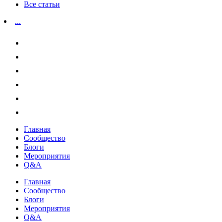
Все статьи
...
Главная
Сообщество
Блоги
Мероприятия
Q&A
Главная
Сообщество
Блоги
Мероприятия
Q&A