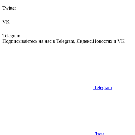
Twitter
VK
Telegram
Подписывайтесь на нас в Telegram, Яндекс.Новостях и VK
Telegram
Дзен