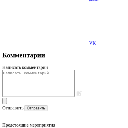
VK
Комментарии
Написать комментарий
Отправить
Отправить
Предстоящие мероприятия