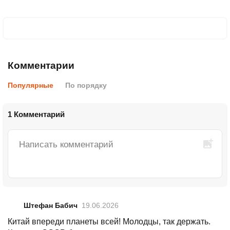
Комментарии
Популярные
По порядку
1 Комментарий
Штефан Бабич
19.06.2026
Китай впереди планеты всей! Молодцы, так держать.