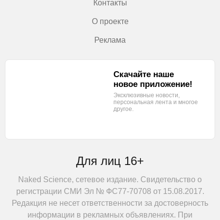
Контакты
О проекте
Реклама
Скачайте наше
новое приложение!
Эксклюзивные новости,
персональная лента
и многое
другое.
Для лиц 16+
Naked Science, сетевое издание. Свидетельство о
регистрации СМИ Эл № ФС77-70708 от 15.08.2017.
Редакция не несет ответственности за достоверность
информации в рекламных объявлениях. При