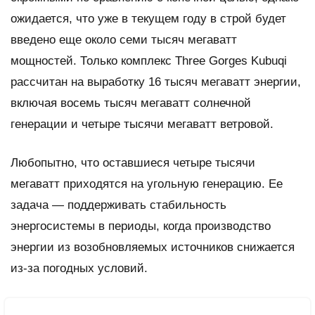
ожидается, что уже в текущем году в строй будет
введено еще около семи тысяч мегаватт
мощностей. Только комплекс Three Gorges Kubuqi
рассчитан на выработку 16 тысяч мегаватт энергии,
включая восемь тысяч мегаватт солнечной
генерации и четыре тысячи мегаватт ветровой.
Любопытно, что оставшиеся четыре тысячи
мегаватт приходятся на угольную генерацию. Ее
задача — поддерживать стабильность
энергосистемы в периоды, когда производство
энергии из возобновляемых источников снижается
из-за погодных условий.