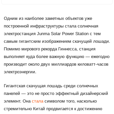
Одним из наиболее заметных объектов уже
построенной инфраструктуры стала солнечная
электростанция Junma Solar Power Station с тем
самым гигантским изображением скачущей лошади.
Помимо мирового рекорда Гиннесса, станция
выполняет куда более важную функцию — ежегодно
производит около двух миллиардов киловатт-часов
электроэнергии.
Гигантская скачущая лошадь среди солнечных
панелей — это не просто эффектный дизайнерский
элемент. Она
стала
символом того, насколько
стремительно Китай продвигается к достижению