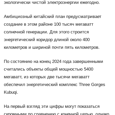
экологически чистой электроэнергии ежегодно.
Амбициозный китайский план предусматривает
создание в этом районе 100 тысяч мегаватт
солнечной генерации. Для этого строится
энергетический коридор длиной около 400
километров и шириной почти пять километров.
По состоянию на конец 2024 года завершенными
считались объекты общей мощностью 5400
мегаватт, из которых две тысячи мегаватт
обеспечил энергетический комплекс Three Gorges
Kubuqi.
На первый взгляд эти цифры могут показаться
скромными по сравнению с конечной целью, однако