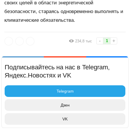
своих целей в области энергетической
безопасности, стараясь одновременно выполнять и
климатические обязательства.
-
+
1
234,8 тыс
Подписывайтесь на нас в Telegram,
Яндекс.Новостях и VK
Telegram
Дзен
VK