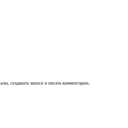
алы, создавать записи и писать комментарии.