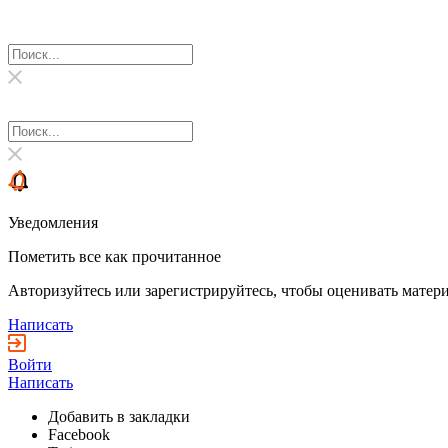
Уведомления
Пометить все как прочитанное
Авторизуйтесь или зарегистрируйтесь, чтобы оценивать матери
Написать
Войти
Написать
Добавить в закладки
Facebook