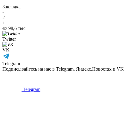
Закладка
-
2
+
98,6 тыс
Twitter
VK
Telegram
Подписывайтесь на нас в Telegram, Яндекс.Новостях и VK
Telegram