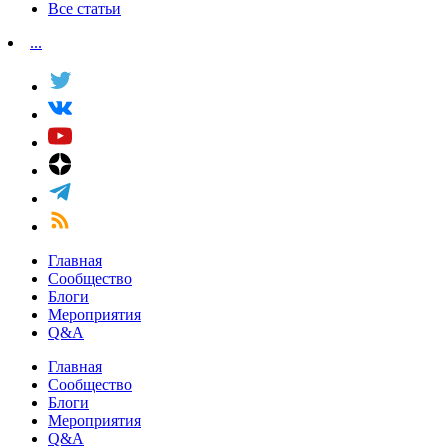
Все статьи
...
Главная
Сообщество
Блоги
Мероприятия
Q&A
Главная
Сообщество
Блоги
Мероприятия
Q&A