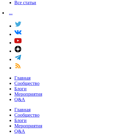
Все статьи
...
Главная
Сообщество
Блоги
Мероприятия
Q&A
Главная
Сообщество
Блоги
Мероприятия
Q&A