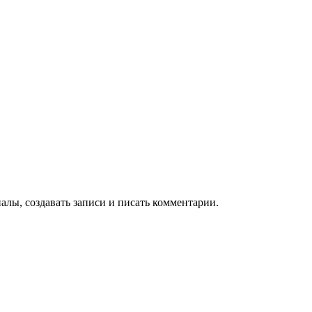
алы, создавать записи и писать комментарии.