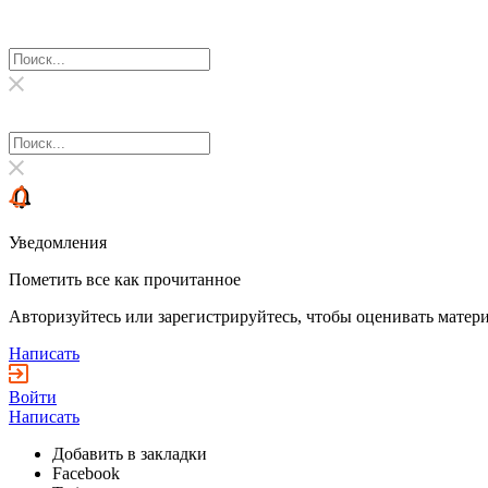
Уведомления
Пометить все как прочитанное
Авторизуйтесь или зарегистрируйтесь, чтобы оценивать матери
Написать
Войти
Написать
Добавить в закладки
Facebook