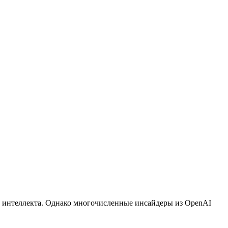
о интеллекта. Однако многочисленные инсайдеры из OpenAI