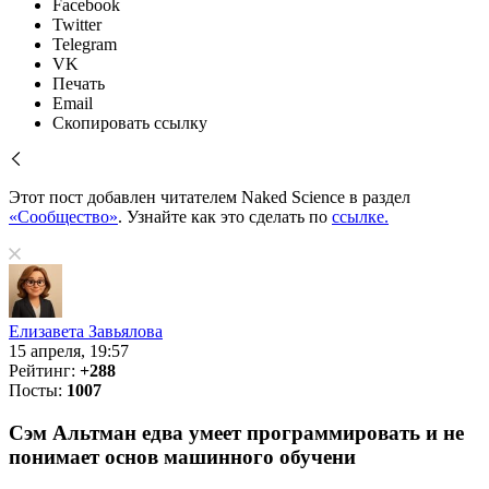
Facebook
Twitter
Telegram
VK
Печать
Email
Скопировать ссылку
Этот пост добавлен читателем Naked Science в раздел
«Сообщество»
. Узнайте как это сделать по
ссылке.
Елизавета Завьялова
15 апреля, 19:57
Рейтинг:
+288
Посты:
1007
Сэм Альтман едва умеет программировать и не
понимает основ машинного обучени