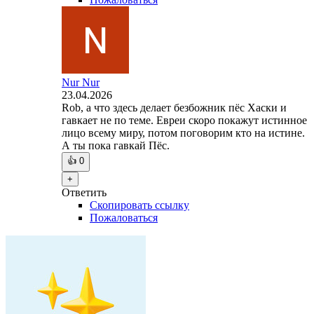
Nur Nur
23.04.2026
Rob, а что здесь делает безбожник пёс Хаски и
гавкает не по теме. Евреи скоро покажут истинное
лицо всему миру, потом поговорим кто на истине.
А ты пока гавкай Пёс.
👍
0
+
Ответить
Скопировать ссылку
Пожаловаться