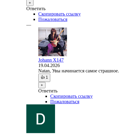
+
Ответить
Скопировать ссылку
Пожаловаться
—
Johann X147
19.04.2026
Natan, Увы начинается самое страшное.
👍
1
+
Ответить
Скопировать ссылку
Пожаловаться