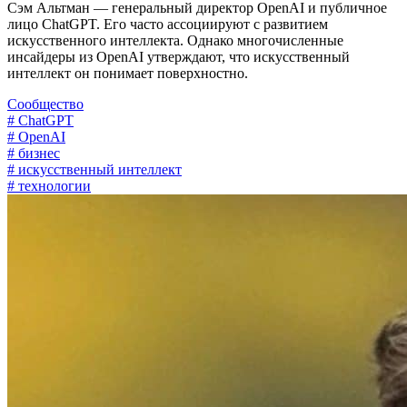
Сэм Альтман — генеральный директор OpenAI и публичное
лицо ChatGPT. Его часто ассоциируют с развитием
искусственного интеллекта. Однако многочисленные
инсайдеры из OpenAI утверждают, что искусственный
интеллект он понимает поверхностно.
Сообщество
# ChatGPT
# OpenAI
# бизнес
# искусственный интеллект
# технологии