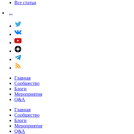
Все статьи
...
Главная
Сообщество
Блоги
Мероприятия
Q&A
Главная
Сообщество
Блоги
Мероприятия
Q&A