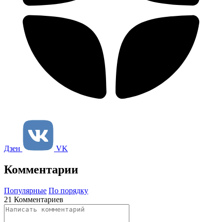
Дзен
VK
Комментарии
Популярные
По порядку
21 Комментариев