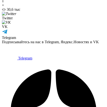
1
+
30,6 тыс
Twitter
VK
Telegram
Подписывайтесь на нас в Telegram, Яндекс.Новостях и VK
Telegram