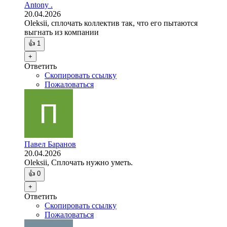
Antony .
20.04.2026
Oleksii, сплочать коллектив так, что его пытаются
выгнать из компании
👍
1
+
Ответить
Скопировать ссылку
Пожаловаться
Павел Баранов
20.04.2026
Oleksii, Сплочать нужно уметь.
👍
0
+
Ответить
Скопировать ссылку
Пожаловаться