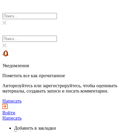
Уведомления
Пометить все как прочитанное
Авторизуйтесь или зарегистрируйтесь, чтобы оценивать
материалы, создавать записи и писать комментарии.
Написать
Войти
Написать
Добавить в закладки