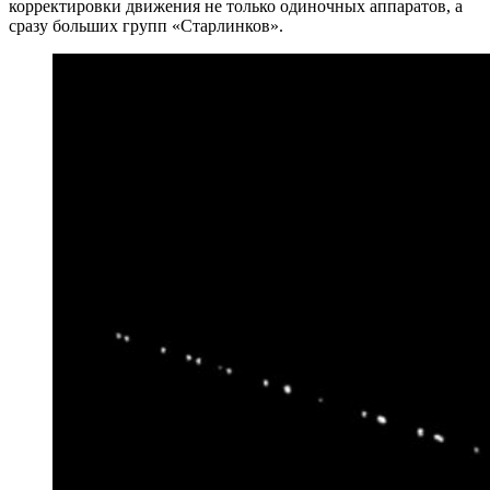
корректировки движения не только одиночных аппаратов, а
сразу больших групп «Старлинков».