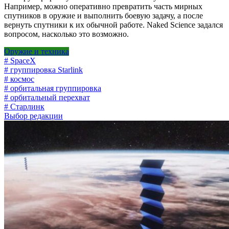
Например, можно оперативно превратить часть мирных
спутников в оружие и выполнить боевую задачу, а после
вернуть спутники к их обычной работе. Naked Science задался
вопросом, насколько это возможно.
Оружие и техника
# SpaceX
# группировка Starlink
# космос
# орбитальная группировка
# орбитальный перехват
# Старлинк
Выбор редакции