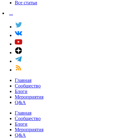
Все статьи
...
Главная
Сообщество
Блоги
Мероприятия
Q&A
Главная
Сообщество
Блоги
Мероприятия
Q&A