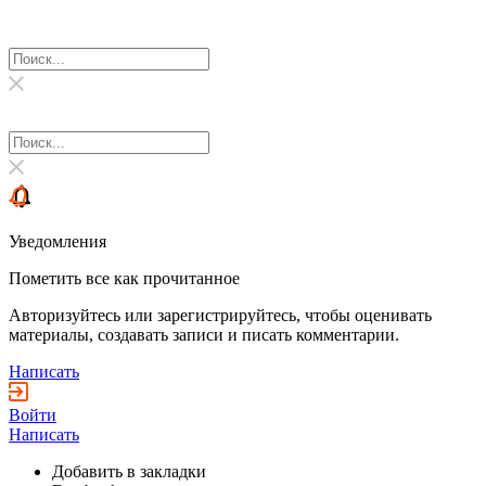
Уведомления
Пометить все как прочитанное
Авторизуйтесь или зарегистрируйтесь, чтобы оценивать
материалы, создавать записи и писать комментарии.
Написать
Войти
Написать
Добавить в закладки