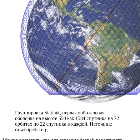
Группировка Starlink, первая орбитальная
оболочка на высоте 550 км: 1584 спутника на 72
орбитах по 22 спутника в каждой. Источник:
ru.wikipedia.org.