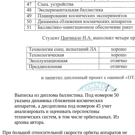
Выписка из диплома баллистика. Под номером 50
указана динамика сближения космических
аппаратов, а дисциплина под номером 45 учит
анализировать и оценивать перспективы
технических систем, в том числе орбитальных. Из
архива автора.
При большой относительной скорости орбиты аппаратов не