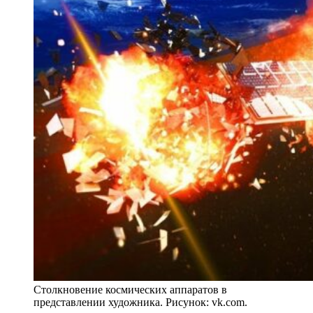
Столкновение космических аппаратов в
представлении художника. Рисунок: vk.com.