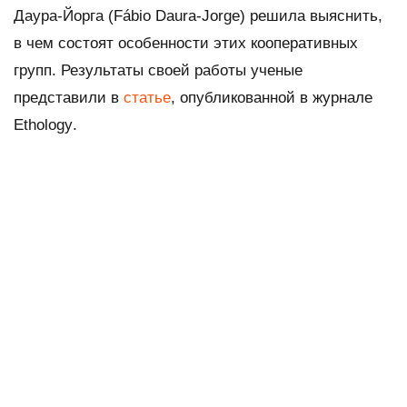
Даура-Йорга (Fábio Daura-Jorge) решила выяснить,
в чем состоят особенности этих кооперативных
групп. Результаты своей работы ученые
представили в
статье
, опубликованной в журнале
Ethology
.