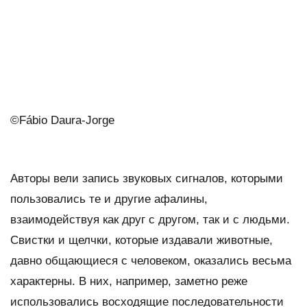
©Fábio Daura-Jorge
Авторы вели запись звуковых сигналов, которыми
пользовались те и другие афалины,
взаимодействуя как друг с другом, так и с людьми.
Свистки и щелчки, которые издавали животные,
давно общающиеся с человеком, оказались весьма
характерны. В них, например, заметно реже
использовались восходящие последовательности