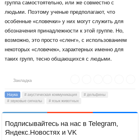
группа самостоятельно, или же совместно с
людьми. Поэтому ученые предполагают, что
особенные «словечки» у них могут служить для
обозначения принадлежности к этой группе. Но,
возможно, это просто «сленг», с использованием
некоторых «словечек», характерных именно для
таких групп, тесно общающихся с людьми.
Закладка
Наука
# акустическая коммуникация
# дельфины
# звуковые сигналы
# язык животных
Подписывайтесь на нас в Telegram,
Яндекс.Новостях и VK