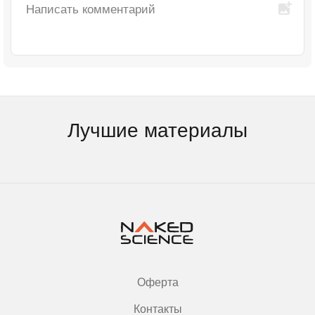
Лучшие материалы
Оферта
Контакты