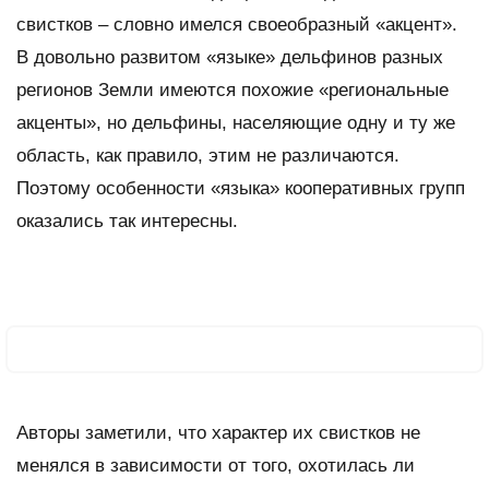
свистков – словно имелся своеобразный «акцент».
В довольно развитом «языке» дельфинов разных
регионов Земли имеются похожие «региональные
акценты», но дельфины, населяющие одну и ту же
область, как правило, этим не различаются.
Поэтому особенности «языка» кооперативных групп
оказались так интересны.
Авторы заметили, что характер их свистков не
менялся в зависимости от того, охотилась ли