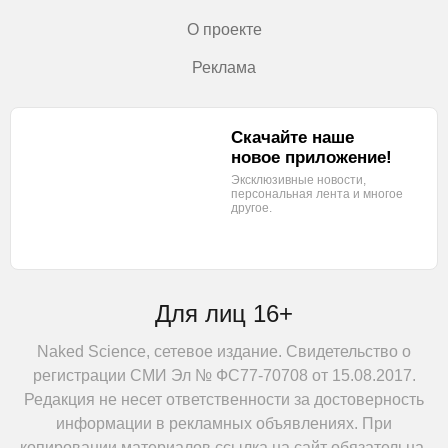
О проекте
Реклама
Скачайте наше
новое приложение!
Эксклюзивные новости,
персональная лента
и многое
другое.
Для лиц 16+
Naked Science, сетевое издание. Свидетельство о
регистрации СМИ Эл № ФС77-70708 от 15.08.2017.
Редакция не несет ответственности за достоверность
информации в рекламных объявлениях. При
копировании материалов ссылка на сайт обязательна.