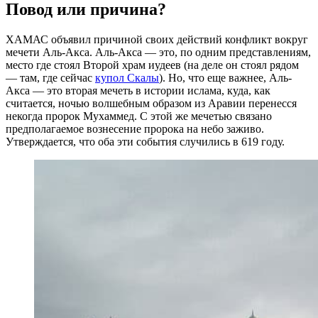
Повод или причина?
ХАМАС объявил причиной своих действий конфликт вокруг
мечети Аль-Акса. Аль-Акса — это, по одним представлениям,
место где стоял Второй храм иудеев (на деле он стоял рядом
— там, где сейчас
купол Скалы
). Но, что еще важнее, Аль-
Акса — это вторая мечеть в истории ислама, куда, как
считается, ночью волшебным образом из Аравии перенесся
некогда пророк Мухаммед. С этой же мечетью связано
предполагаемое вознесение пророка на небо заживо.
Утверждается, что оба эти события случились в 619 году.