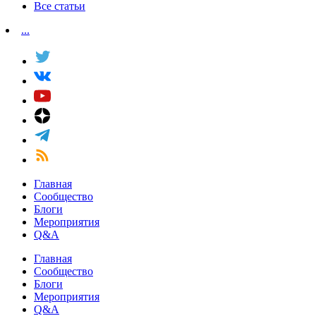
Все статьи
...
Главная
Сообщество
Блоги
Мероприятия
Q&A
Главная
Сообщество
Блоги
Мероприятия
Q&A