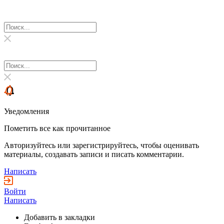
Уведомления
Пометить все как прочитанное
Авторизуйтесь или зарегистрируйтесь, чтобы оценивать
материалы, создавать записи и писать комментарии.
Написать
Войти
Написать
Добавить в закладки