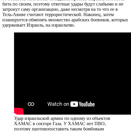
бить по своим, поэтому ответные удары будут слабыми и не
затронут саму организацию, даже несмотря на то что ее в
Тель-Авиве считают террористической. Наконец, затем
планируется обменять множество арабских боевиков, которых
удерживает Израиль, на израильтян.
Удар израильской армии по одному из объектов
ХАМАС в секторе Газа. У ХАМАС нет ПВО,
поэтому противопоставить таким бомбовым