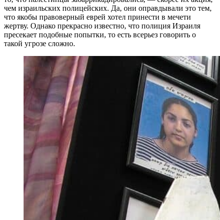
чем израильских полицейских. Да, они оправдывали это тем,
что якобы правоверный еврей хотел принести в мечети
жертву. Однако прекрасно известно, что полиция Израиля
пресекает подобные попытки, то есть всерьез говорить о
такой угрозе сложно.