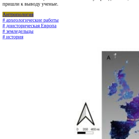
пришли к выводу ученые.
Антропология
# археологические работы
# доисторическая Европа
# земледельцы
# история