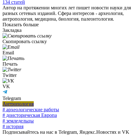
134
статей
Автор на протяжении многих лет пишет новости науки для
разных сетевых изданий. Сфера интересов - археология,
антропология, медицина, биология, палеонтология.
Показать больше
Закладка
Скопировать ссылку
Email
Печать
Twitter
VK
Telegram
Антропология
# археологические работы
# доисторическая Европа
# земледельцы
# история
Подписывайтесь на нас в Telegram, Яндекс.Новостях и VK