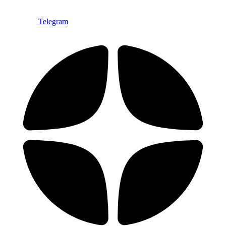
Telegram