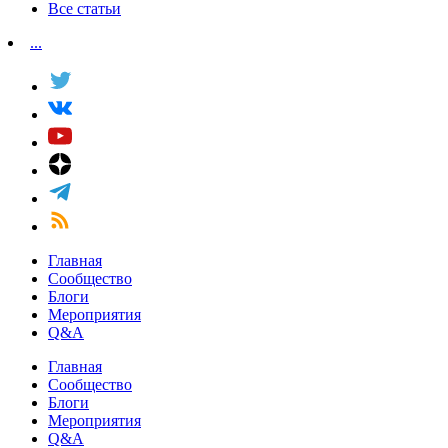
Все статьи
...
Главная
Сообщество
Блоги
Мероприятия
Q&A
Главная
Сообщество
Блоги
Мероприятия
Q&A