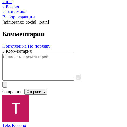
# нпз
# Россия
# экономика
Выбор редакции
[miniorange_social_login]
Комментарии
Популярные
По порядку
3 Комментария
Отправить
Отправить
Teks Kosong