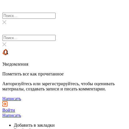
Уведомления
Пометить все как прочитанное
Авторизуйтесь или зарегистрируйтесь, чтобы оценивать
материалы, создавать записи и писать комментарии.
Написать
Войти
Написать
Добавить в закладки