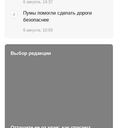
6 августа, 14:37
Пумы помогли сделать дороги
безопаснее
6 августа, 10:50
Выбор редакции
Оттащите ее от края: как спасают