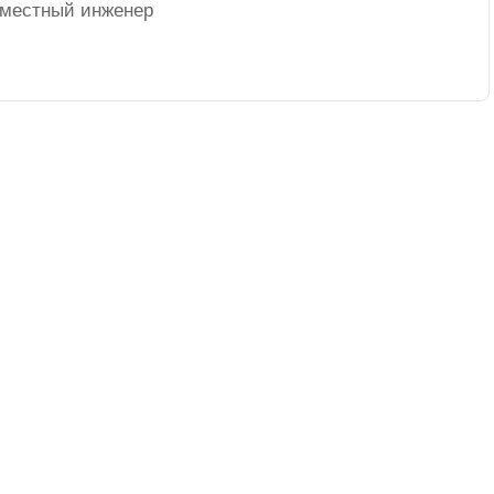
д местный инженер