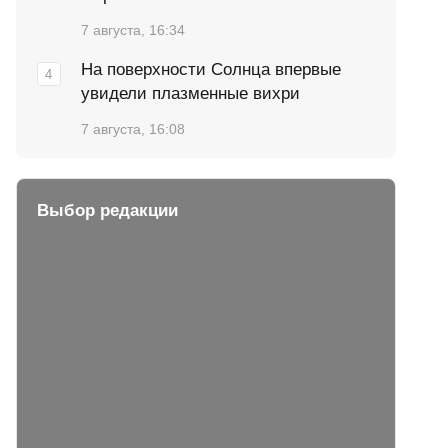
7 августа, 16:34
На поверхности Солнца впервые
увидели плазменные вихри
7 августа, 16:08
Выбор редакции