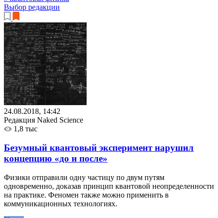
Выбор редакции
24.08.2018, 14:42
Редакция Naked Science
1,8 тыс
Безумный квантовый эксперимент нарушил
концепцию «до и после»
Физики отправили одну частицу по двум путям
одновременно, доказав принцип квантовой неопределенности
на практике. Феномен также можно применить в
коммуникационных технологиях.