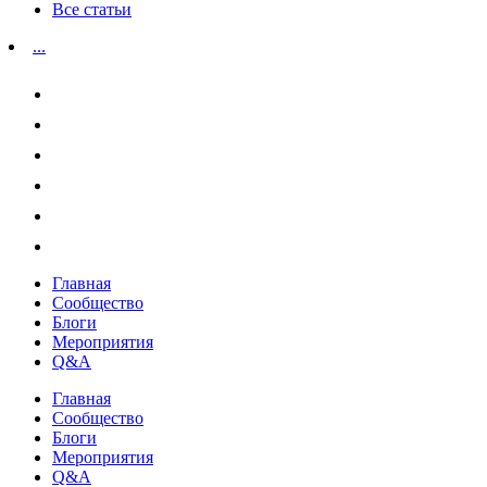
Все статьи
...
Главная
Сообщество
Блоги
Мероприятия
Q&A
Главная
Сообщество
Блоги
Мероприятия
Q&A