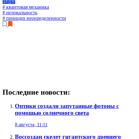
Наука
# квантовая механика
# нелокальность
# принцип неопределенности
Последние новости:
Оптики создали запутанные фотоны с
помощью солнечного света
8 августа, 11:11
Воссоздан скелет гигантского древнего