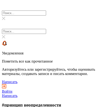
Уведомления
Пометить все как прочитанное
Авторизуйтесь или зарегистрируйтесь, чтобы оценивать
материалы, создавать записи и писать комментарии.
Написать
Войти
Написать
#принцип неопределенности