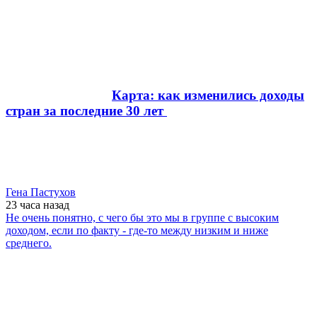
Карта: как изменились доходы
стран за последние 30 лет
Гена Пастухов
23 часа
назад
Не очень понятно, с чего бы это мы в группе с высоким
доходом, если по факту - где-то между низким и ниже
среднего.