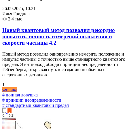
26.09.2025, 10:21
Илья Гриднев
2,4 тыс
Новый квантовый метод позволил рекордно
повысить точность измерений положения и
скорости частицы
4.2
Новый метод позволил одновременно измерить положение и
импульс частицы с точностью выше стандартного квантового
предела. Этот подход обходит принцип неопределенности
Гейзенберга, открывая путь к созданию необычных
сверхточных датчиков.
1
Физика
# ионная ловушка
# принцип неопределенности
# стандартный квантовый предел