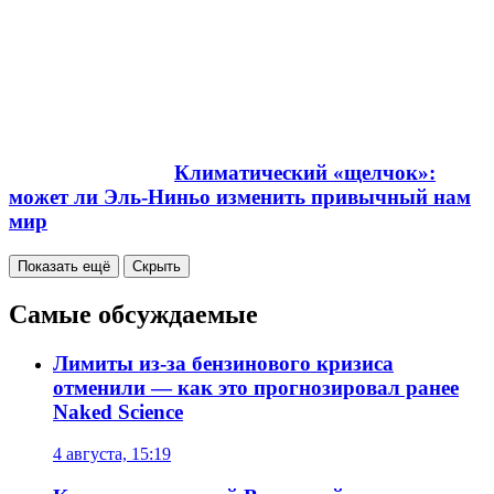
Климатический «щелчок»:
может ли Эль-Ниньо изменить привычный нам
мир
Показать ещё
Скрыть
Самые обсуждаемые
Лимиты из-за бензинового кризиса
отменили — как это прогнозировал ранее
Naked Science
4 августа, 15:19