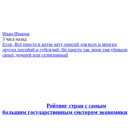
Иван Иванов
3 часа
назад
Егор, Всё просто в китае нету пенсий для всех и многих
других пособий и субсидий. Не просто так люди там убивали
своих дочерей или селективный
Рейтинг стран с самым
большим государственным сектором экономики