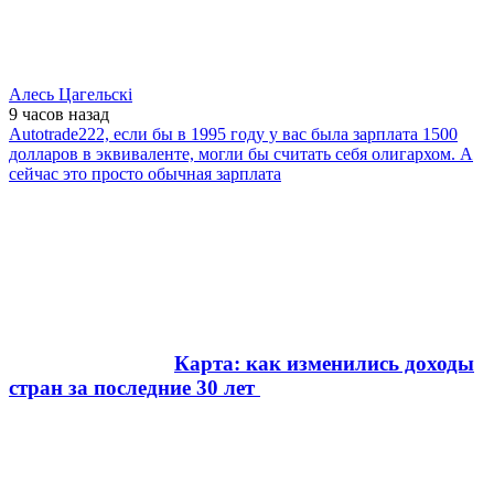
Алесь Цагельскi
9 часов
назад
Autotrade222, если бы в 1995 году у вас была зарплата 1500
долларов в эквиваленте, могли бы считать себя олигархом. А
сейчас это просто обычная зарплата
Карта: как изменились доходы
стран за последние 30 лет