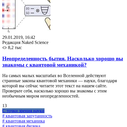
29.01.2019, 16:42
Редакция Naked Science
8,2 тыс
Неопределенность бытия. Насколько хорошо вы
знакомы с квантовой механикой?
На самых малых масштабах во Вселенной действуют
странные законы квантовой механики — науки, благодаря
которой вы сейчас читаете этот текст на нашем сайте.
Проверьте себя, насколько хорошо вы знакомы с этим
необычным миром неопределенностей.
13
С точки зрения науки
# квантовая запутанность
# квантовая механика
# квантовая физика