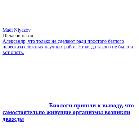
Madi Niyazov
10 часов
назад
Александр, что только не сделают ради простого беглого
пересказа сложных научных работ. Никогда такого не было и
вот опять.
Биологи пришли к выводу, что
самостоятельно живущие организмы возникли
дважды