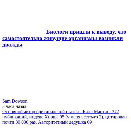
Биологи пришли к выводу, что
самостоятельно живущие организмы возникли
дважды
Sam Dowson
3 часа
назад
Основной автор оригинальной статьи - Билл Мартин. 377
публикаций, индекс Хирша 95 (у меня всего-то 2), цитирован
почти 30 000 раз. Авторитетный дедушка 69