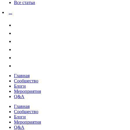
Все статьи
...
Главная
Сообщество
Блоги
Мероприятия
Q&A
Главная
Сообщество
Блоги
Мероприятия
Q&A