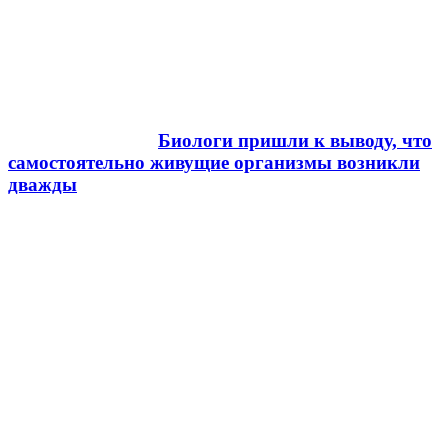
Биологи пришли к выводу, что
самостоятельно живущие организмы возникли
дважды