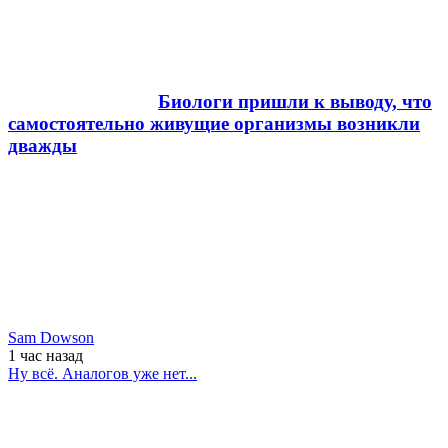
Биологи пришли к выводу, что
самостоятельно живущие организмы возникли
дважды
Sam Dowson
1 час
назад
Ну всё. Аналогов уже нет...