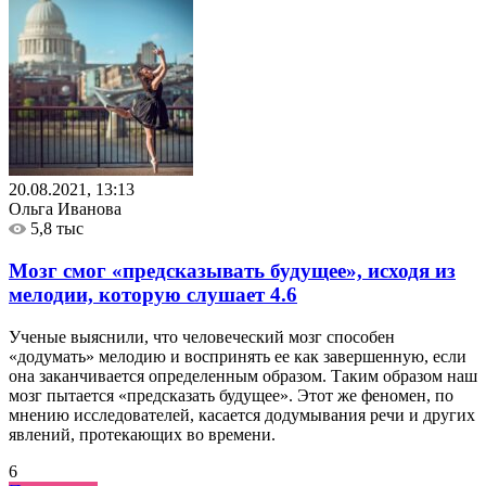
20.08.2021, 13:13
Ольга Иванова
5,8 тыс
Мозг смог «предсказывать будущее», исходя из
мелодии, которую слушает
4.6
Ученые выяснили, что человеческий мозг способен
«додумать» мелодию и воспринять ее как завершенную, если
она заканчивается определенным образом. Таким образом наш
мозг пытается «предсказать будущее». Этот же феномен, по
мнению исследователей, касается додумывания речи и других
явлений, протекающих во времени.
6