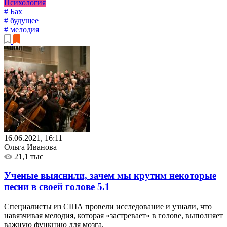
Психология
# Бах
# будущее
# мелодия
16.06.2021, 16:11
Ольга Иванова
21,1 тыс
Ученые выяснили, зачем мы крутим некоторые
песни в своей голове
5.1
Специалисты из США провели исследование и узнали, что
навязчивая мелодия, которая «застревает» в голове, выполняет
важную функцию для мозга.