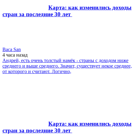
Карта: как изменились доходы
стран за последние 30 лет
Baca San
4 часа
назад
Андрей, есть очень толстый намёк - страны с доходом ниже
среднего и выше среднего. Значит, существует некое среднее,
от которого и считают. Логично,
Карта: как изменились доходы
стран за последние 30 лет