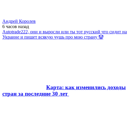
Андрей Королев
6 часов
назад
Autotrade222, они и выросли или ты тот русский что сидит на
Украине и пишет всякую чушь про мою страну 🤡
Карта: как изменились доходы
стран за последние 30 лет