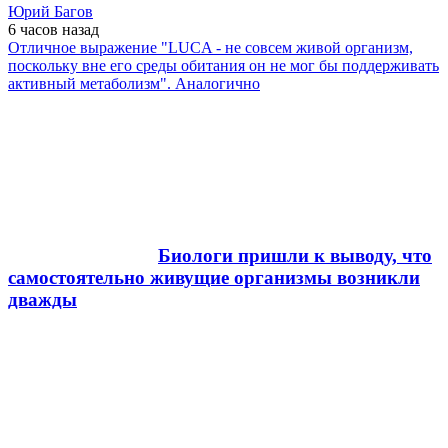
Юрий Багов
6 часов
назад
Отличное выражение "LUCA - не совсем живой организм,
поскольку вне его среды обитания он не мог бы поддерживать
активный метаболизм". Аналогично
Биологи пришли к выводу, что
самостоятельно живущие организмы возникли
дважды