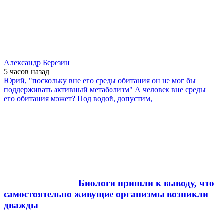
Александр Березин
5 часов
назад
Юрий, "поскольку вне его среды обитания он не мог бы
поддерживать активный метаболизм" А человек вне среды
его обитания может? Под водой, допустим,
Биологи пришли к выводу, что
самостоятельно живущие организмы возникли
дважды