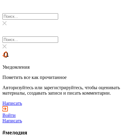
Уведомления
Пометить все как прочитанное
Авторизуйтесь или зарегистрируйтесь, чтобы оценивать
материалы, создавать записи и писать комментарии.
Написать
Войти
Написать
#мелодия