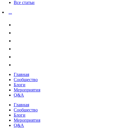
Все статьи
...
Главная
Сообщество
Блоги
Мероприятия
Q&A
Главная
Сообщество
Блоги
Мероприятия
Q&A