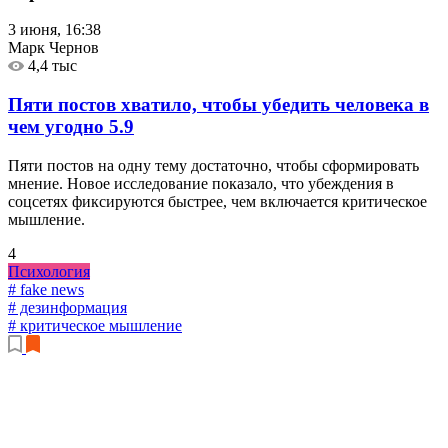
3 июня, 16:38
Марк Чернов
4,4 тыс
Пяти постов хватило, чтобы убедить человека в
чем угодно
5.9
Пяти постов на одну тему достаточно, чтобы сформировать
мнение. Новое исследование показало, что убеждения в
соцсетях фиксируются быстрее, чем включается критическое
мышление.
4
Психология
# fake news
# дезинформация
# критическое мышление