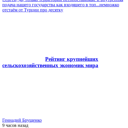
подача нашего государства как входящего в топ...немножко
отстаём от Турции про десятку
Рейтинг крупнейших
сельскохозяйственных экономик мира
Геннадий Брущенко
9 часов
назад