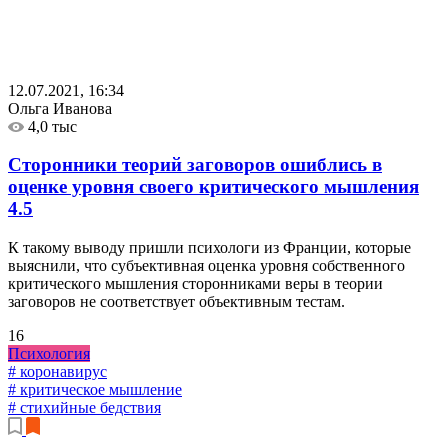
12.07.2021, 16:34
Ольга Иванова
4,0 тыс
Сторонники теорий заговоров ошиблись в
оценке уровня своего критического мышления
4.5
К такому выводу пришли психологи из Франции, которые
выяснили, что субъективная оценка уровня собственного
критического мышления сторонниками веры в теории
заговоров не соответствует объективным тестам.
16
Психология
# коронавирус
# критическое мышление
# стихийные бедствия