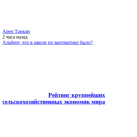
Арен Танкян
2 часа
назад
Альберт, что в школе по математике было?
Рейтинг крупнейших
сельскохозяйственных экономик мира