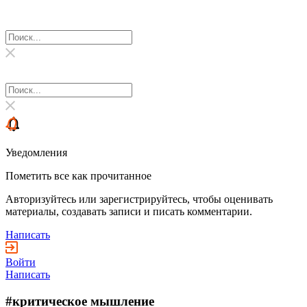
Уведомления
Пометить все как прочитанное
Авторизуйтесь или зарегистрируйтесь, чтобы оценивать
материалы, создавать записи и писать комментарии.
Написать
Войти
Написать
#критическое мышление