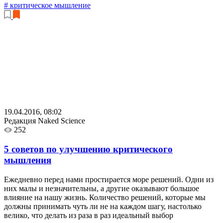
# критическое мышление
19.04.2016, 08:02
Редакция Naked Science
252
5 советов по улучшению критического
мышления
Ежедневно перед нами простирается море решений. Одни из
них малы и незначительны, а другие оказывают большое
влияние на нашу жизнь. Количество решений, которые мы
должны принимать чуть ли не на каждом шагу, настолько
велико, что делать из раза в раз идеальный выбор