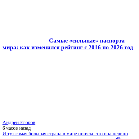
Самые «сильные» паспорта
мира: как изменился рейтинг с 2016 по 2026 год
Андрей Егоров
6 часов
назад
И тут самая большая страна в мире поняла, что она нервно