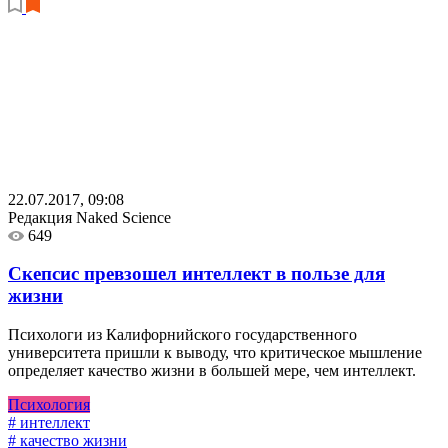
22.07.2017, 09:08
Редакция Naked Science
649
Скепсис превзошел интеллект в пользе для
жизни
Психологи из Калифорнийского государственного
университета пришли к выводу, что критическое мышление
определяет качество жизни в большей мере, чем интеллект.
Психология
# интеллект
# качество жизни