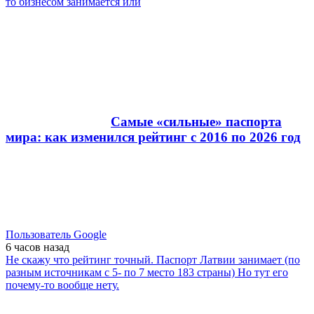
то бизнесом занимается или
Самые «сильные» паспорта
мира: как изменился рейтинг с 2016 по 2026 год
Пользователь Google
6 часов
назад
Не скажу что рейтинг точный. Паспорт Латвии занимает (по
разным источникам с 5- по 7 место 183 страны) Но тут его
почему-то вообще нету.