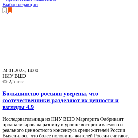
Выбор редакции
24.01.2023, 14:00
НИУ ВШЭ
2,5 тыс
Большинство россиян уверены, что
соотечественники разделяют их ценности и
взгляды
4.9
Исследовательница из НИУ ВШЭ Маргарита Фабрикант
проанализировала разницу в уровне воспринимаемого и
реального ценностного консенсуса среди жителей России.
Выяснилось, что более половины жителей России считают,