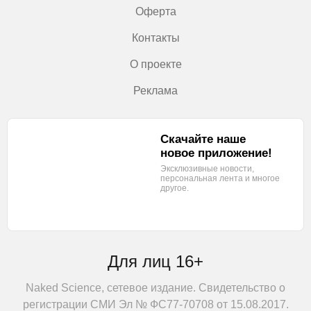
Оферта
Контакты
О проекте
Реклама
Скачайте наше
новое приложение!
Эксклюзивные новости,
персональная лента
и многое
другое.
Для лиц 16+
Naked Science, сетевое издание. Свидетельство о
регистрации СМИ Эл № ФС77-70708 от 15.08.2017.