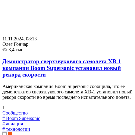
11.11.2024, 08:13
Олег Гончар
3,4 тыс
Демонстратор сверхзвукового самолета XB-1
компании Boom Supersonic установил новый
рекорд скорости
Американская компания Boom Supersonic сообщила, что ее
демонстратор сверхзвукового самолета XB-1 установил новый
рекорд скорости во время последнего испытательного полета.
1
Сообщество
# Boom Supersonic
# авиация
# технологии