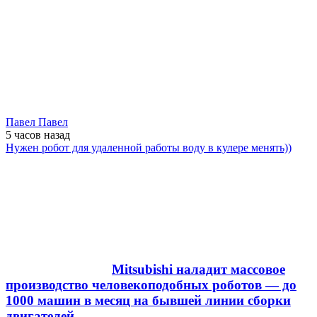
Павел Павел
5 часов
назад
Нужен робот для удаленной работы воду в кулере менять))
Mitsubishi наладит массовое
производство человекоподобных роботов — до
1000 машин в месяц на бывшей линии сборки
двигателей