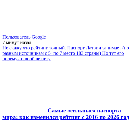
Пользователь Google
7 минут
назад
Не скажу что рейтинг точный. Паспорт Латвии занимает (по
разным источникам с 5- по 7 место 183 страны) Но тут его
почему-то вообще нету.
Самые «сильные» паспорта
мира: как изменился рейтинг с 2016 по 2026 год