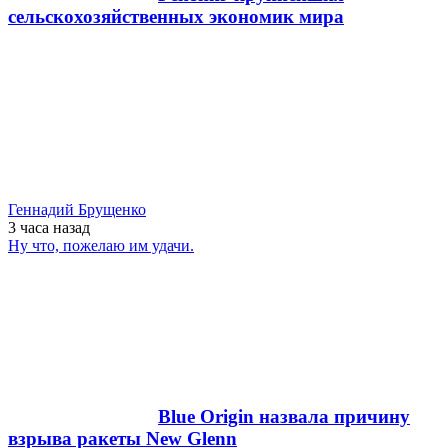
сельскохозяйственных экономик мира
Геннадий Брущенко
3 часа
назад
Ну что, пожелаю им удачи.
Blue Origin назвала причину
взрыва ракеты New Glenn