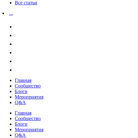
Все статьи
...
Главная
Сообщество
Блоги
Мероприятия
Q&A
Главная
Сообщество
Блоги
Мероприятия
Q&A