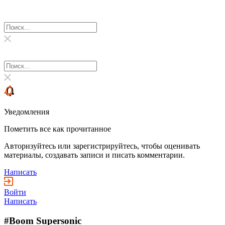
Уведомления
Пометить все как прочитанное
Авторизуйтесь или зарегистрируйтесь, чтобы оценивать
материалы, создавать записи и писать комментарии.
Написать
Войти
Написать
#Boom Supersonic