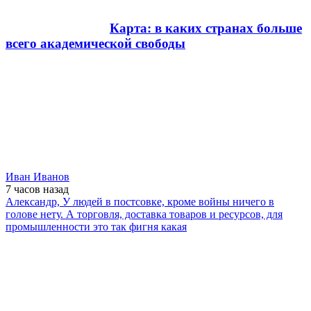
Карта: в каких странах больше
всего академической свободы
Иван Иванов
7 часов
назад
Александр, У людей в постсовке, кроме войны ничего в
голове нету. А торговля, доставка товаров и ресурсов, для
промышленности это так фигня какая