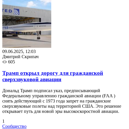
09.06.2025, 12:03
Дмитрий Скрипач
605
Трамп открыл дорогу для гражданской
сверхзвуковой авиации
Дональд Трамп подписал указ, предписывающий
Федеральному управлению гражданской авиации (FAA )
снять действующий с 1973 года запрет на гражданские
сверхзвуковые полеты над территорией США. Это решение
открывает путь для новой эры высокоскоростной авиации.
1
Сообщество