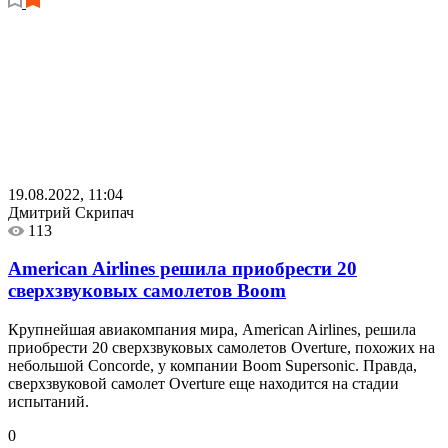
19.08.2022, 11:04
Дмитрий Скрипач
113
American Airlines решила приобрести 20
сверхзвуковых самолетов Boom
Крупнейшая авиакомпания мира, American Airlines, решила
приобрести 20 сверхзвуковых самолетов Overture, похожих на
небольшой Concorde, у компании Boom Supersonic. Правда,
сверхзвуковой самолет Overture еще находится на стадии
испытаний.
0