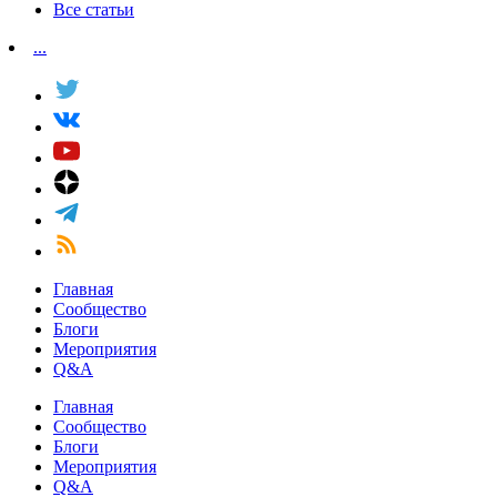
Все статьи
...
Главная
Сообщество
Блоги
Мероприятия
Q&A
Главная
Сообщество
Блоги
Мероприятия
Q&A