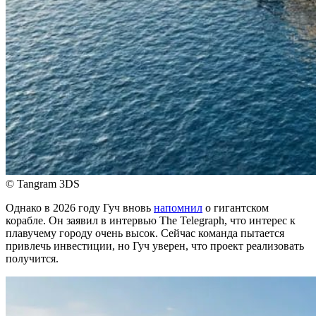
© Tangram 3DS
Однако в 2026 году Гуч вновь
напомнил
о гигантском
корабле. Он заявил в интервью The Telegraph, что интерес к
плавучему городу очень высок. Сейчас команда пытается
привлечь инвестиции, но Гуч уверен, что проект реализовать
получится.