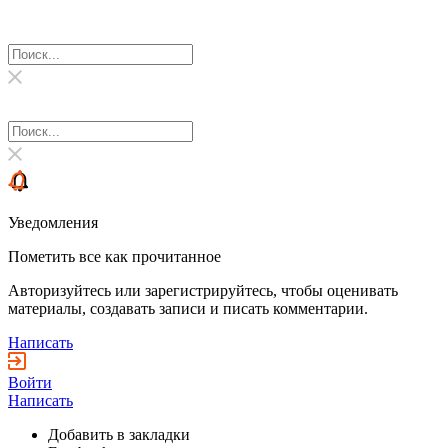
Уведомления
Пометить все как прочитанное
Авторизуйтесь или зарегистрируйтесь, чтобы оценивать
материалы, создавать записи и писать комментарии.
Написать
Войти
Написать
Добавить в закладки