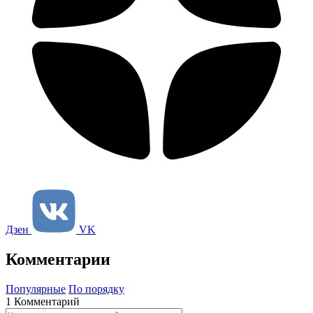
Дзен
VK
Комментарии
Популярные
По порядку
1 Комментарий