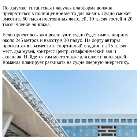
По задумке, гигантская плавучая платформа должна
превратиться в полноценное место для жизни. Судно сможет
вместить 50 тысяч постоянных жителей, 10 тысяч гостей и 20
тысяч членов экипажа.
Если проект все-таки реализуют, судно будет иметь ширину
около 245 метров и высоту в 30 палуб. На борту авторы
проекта хотят разместить спортивный стадион на 15 тысяч
мест, два музея, конгресс-центр, симфонический зал и
аквапарк. Найдется там место также для школ и колледжей.
Команда планирует развивать на судне ядерную энергетику.