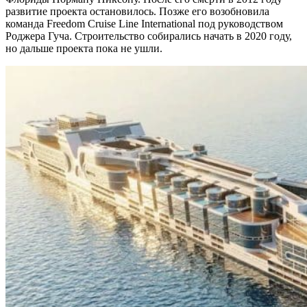
развитие проекта остановилось. Позже его возобновила
команда Freedom Cruise Line International под руководством
Роджера Гуча. Строительство собирались начать в 2020 году,
но дальше проекта пока не ушли.