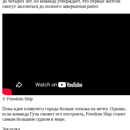
до четырех лет, но команда утверждает, что первые жители
смогут заселиться до полного завершения работ.
© Freedom Ship
Пока идея плавучего города больше похожа на мечту. Однако,
если команда Гуча сможет его построить, Freedom Ship станет
самым большим судном в мире.
Закладка