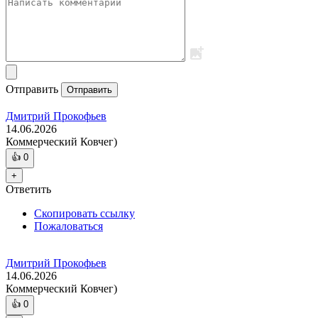
Отправить
Отправить
Дмитрий Прокофьев
14.06.2026
Коммерческий Ковчег)
👍
0
+
Ответить
Скопировать ссылку
Пожаловаться
Дмитрий Прокофьев
14.06.2026
Коммерческий Ковчег)
👍
0