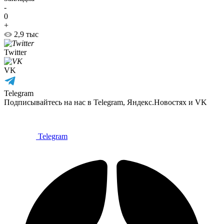
-
0
+
2,9 тыс
Twitter
VK
Telegram
Подписывайтесь на нас в Telegram, Яндекс.Новостях и VK
Telegram