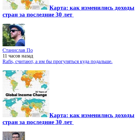
Карта: как изменились доходы
стран за последние 30 лет
Станислав По
11 часов
назад
Rafis, считают, а им бы прогуляться куда подальше.
Карта: как изменились доходы
стран за последние 30 лет