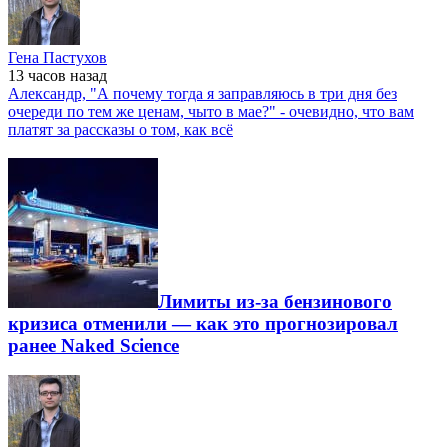
Гена Пастухов
13 часов
назад
Александр, "А почему тогда я заправляюсь в три дня без
очереди по тем же ценам, чыто в мае?" - очевидно, что вам
платят за рассказы о том, как всё
Лимиты из-за бензинового
кризиса отменили — как это прогнозировал
ранее Naked Science