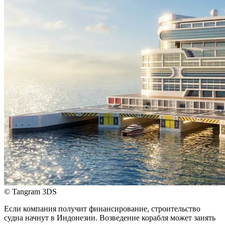
© Tangram 3DS
Если компания получит финансирование, строительство
судна начнут в Индонезии. Возведение корабля может занять