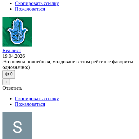
Скопировать ссылку
Пожаловаться
Rea лист
19.04.2026
Это шляпа полнейшая, молдоване в этом рейтинге фавориты
однозначно:)
👍
0
+
Ответить
Скопировать ссылку
Пожаловаться