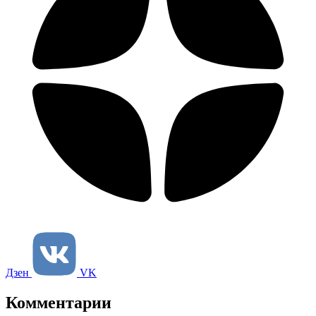
Дзен
VK
Комментарии