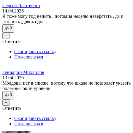
Сергей Ласточкин
14.04.2026
Я тоже могу год непить , потом за неделю наверстать , да и
что пить ,дрянь одна .
👍
0
+
Ответить
Скопировать ссылку
Пожаловаться
Геннадий Михайлов
13.04.2026
Молдовы нет в списке, потому что шкала не позволяет указать
более высокий уровень
👍
0
+
Ответить
Скопировать ссылку
Пожаловаться