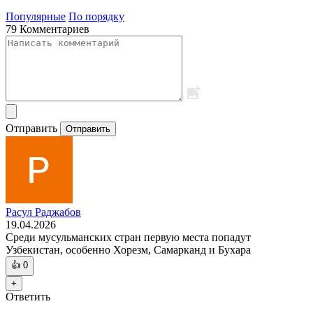
Популярные
По порядку
79 Комментариев
Отправить
Отправить
Расул Раджабов
19.04.2026
Среди мусульманских стран первую места попадут
Узбекистан, особенно Хорезм, Самарканд и Бухара
👍
0
+
Ответить