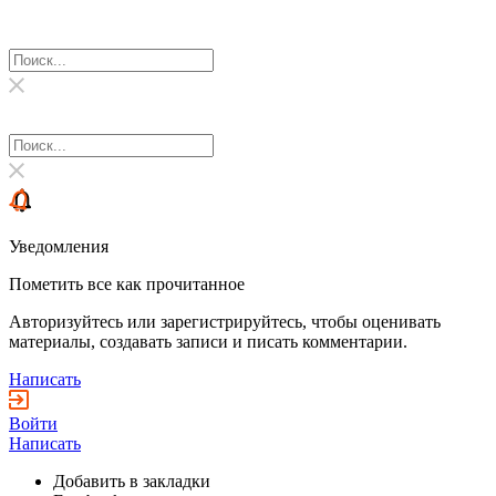
Уведомления
Пометить все как прочитанное
Авторизуйтесь или зарегистрируйтесь, чтобы оценивать
материалы, создавать записи и писать комментарии.
Написать
Войти
Написать
Добавить в закладки