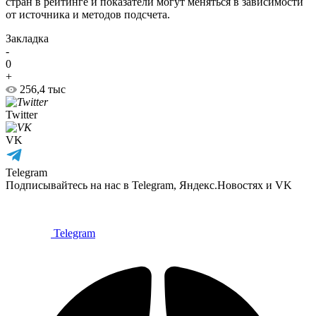
стран в рейтинге и показатели могут меняться в зависимости
от источника и методов подсчета.
Закладка
-
0
+
256,4 тыс
Twitter
VK
Telegram
Подписывайтесь на нас в Telegram, Яндекс.Новостях и VK
Telegram