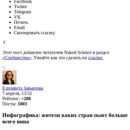
Facebook
Twitter
Telegram
VK
Печать
Email
Скопировать ссылку
Этот пост добавлен читателем Naked Science в раздел
«Сообщество»
. Узнайте как это сделать по
ссылке.
Елизавета Завьялова
7 апреля, 13:52
Рейтинг:
+288
Посты:
1003
Инфографика: жители каких стран пьют больше
всего вина