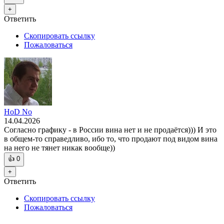
+
Ответить
Скопировать ссылку
Пожаловаться
HoD No
14.04.2026
Согласно графику - в России вина нет и не продаётся))) И это
в общем-то справедливо, ибо то, что продают под видом вина
на него не тянет никак вообще))
👍
0
+
Ответить
Скопировать ссылку
Пожаловаться