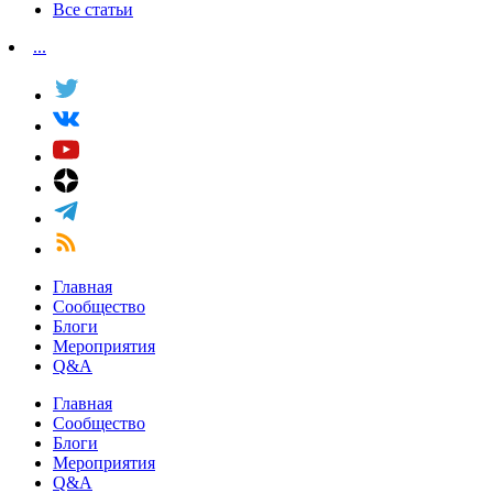
Все статьи
...
Главная
Сообщество
Блоги
Мероприятия
Q&A
Главная
Сообщество
Блоги
Мероприятия
Q&A