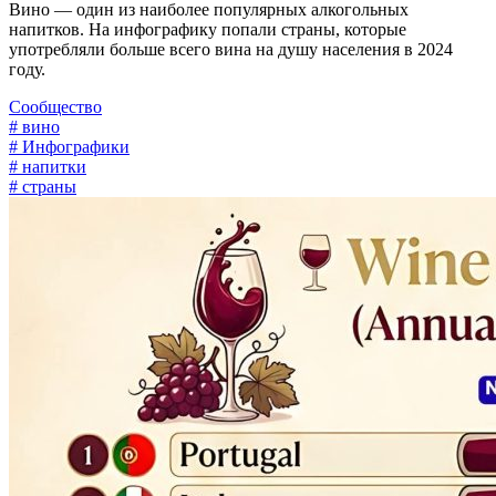
Вино — один из наиболее популярных алкогольных
напитков. На инфографику попали страны, которые
употребляли больше всего вина на душу населения в 2024
году.
Сообщество
# вино
# Инфографики
# напитки
# страны