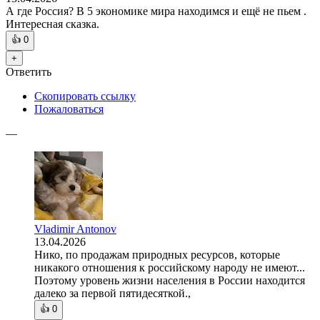
А где Россия? В 5 экономике мира находимся и ещё не пьем .
Интересная сказка.
👍
0
+
Ответить
Скопировать ссылку
Пожаловаться
—
Vladimir Antonov
13.04.2026
Нико, по продажам природных ресурсов, которые
никакого отношения к российскому народу не имеют...
Поэтому уровень жизни населения в России находится
далеко за первой пятидесяткой.,
👍
0