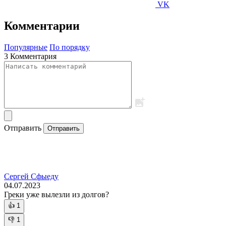
VK
Комментарии
Популярные
По порядку
3 Комментария
Отправить
Отправить
Сергей Сфыеду
04.07.2023
Греки уже вылезли из долгов?
👍
1
👎
1