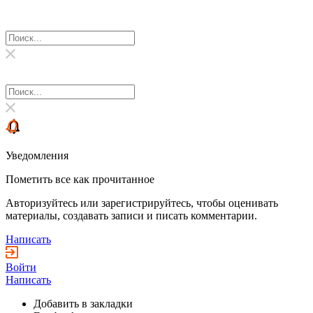
Уведомления
Пометить все как прочитанное
Авторизуйтесь или зарегистрируйтесь, чтобы оценивать
материалы, создавать записи и писать комментарии.
Написать
Войти
Написать
Добавить в закладки