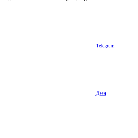
Telegram
Дзен