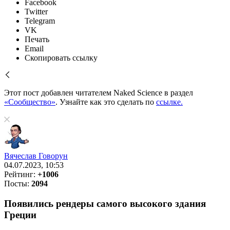
Facebook
Twitter
Telegram
VK
Печать
Email
Скопировать ссылку
Этот пост добавлен читателем Naked Science в раздел
«Сообщество»
. Узнайте как это сделать по
ссылке.
Вячеслав Говорун
04.07.2023, 10:53
Рейтинг:
+1006
Посты:
2094
Появились рендеры самого высокого здания
Греции