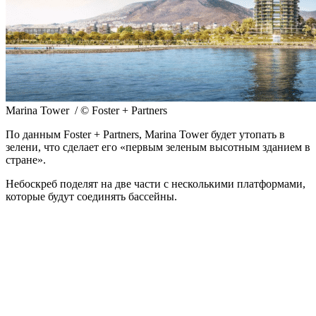
Marina Tower / © Foster + Partners
По данным Foster + Partners, Marina Tower будет утопать в
зелени, что сделает его «первым зеленым высотным зданием в
стране».
Небоскреб поделят на две части с несколькими платформами,
которые будут соединять бассейны.