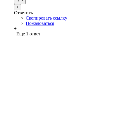
+
Ответить
Скопировать ссылку
Пожаловаться
+
Еще 1 ответ