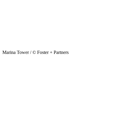
Marina Tower / © Foster + Partners