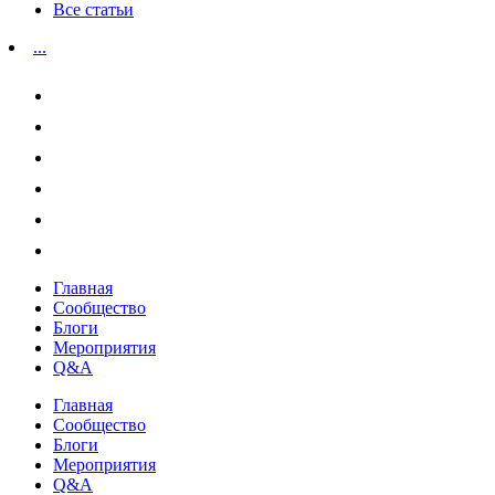
Все статьи
...
Главная
Сообщество
Блоги
Мероприятия
Q&A
Главная
Сообщество
Блоги
Мероприятия
Q&A