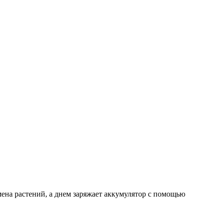
мена растений, а днем заряжает аккумулятор с помощью