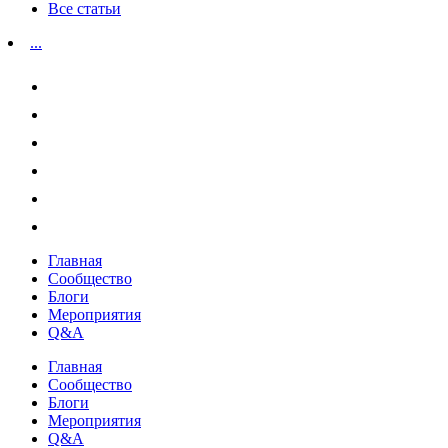
Все статьи
...
Главная
Сообщество
Блоги
Мероприятия
Q&A
Главная
Сообщество
Блоги
Мероприятия
Q&A