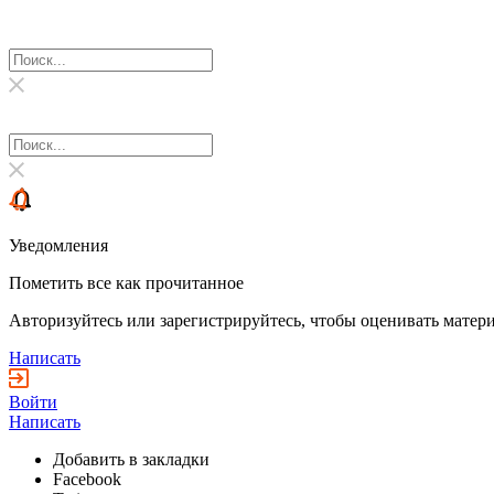
Уведомления
Пометить все как прочитанное
Авторизуйтесь или зарегистрируйтесь, чтобы оценивать матери
Написать
Войти
Написать
Добавить в закладки
Facebook