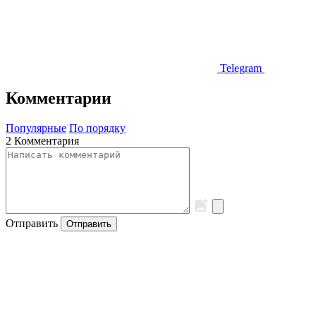
Telegram
Комментарии
Популярные
По порядку
2 Комментария
Отправить
Отправить