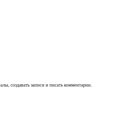
алы, создавать записи и писать комментарии.